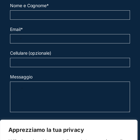
Nome e Cognome*
Email*
Cellulare (opzionale)
Messaggio
invia mail
Apprezziamo la tua privacy