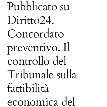
Pubblicato su
Diritto24.
Concordato
preventivo. Il
controllo del
Tribunale sulla
fattibilità
economica del