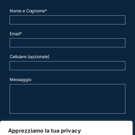
Nome e Cognome*
Email*
Cellulare (opzionale)
Messaggio
invia mail
Apprezziamo la tua privacy