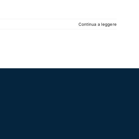
Continua a leggere