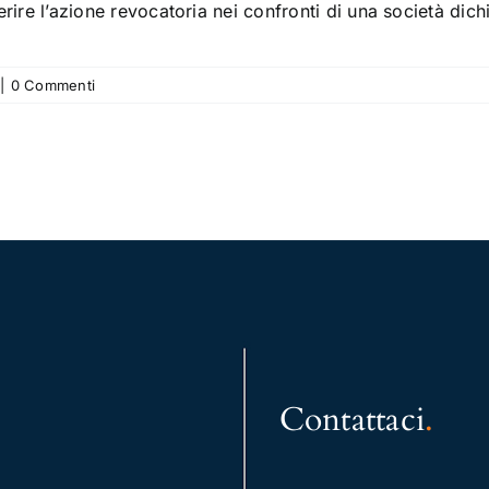
rire l’azione revocatoria nei confronti di una società dichi
|
0 Commenti
Contattaci
.