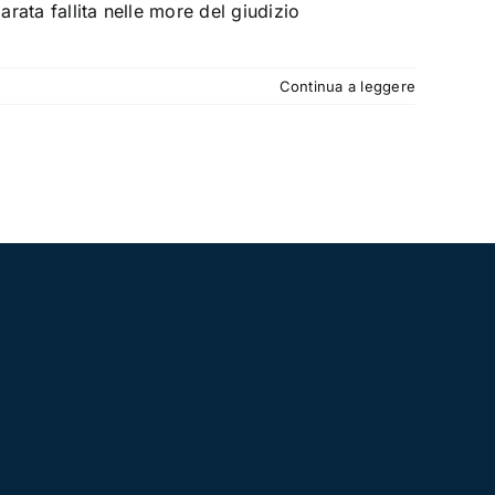
arata fallita nelle more del giudizio
Continua a leggere