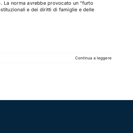
mo. La norma avrebbe provocato un “furto
ituzionali e dei diritti di famiglie e delle
Continua a leggere