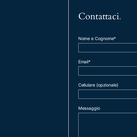
Contattaci
.
Nome e Cognome*
Email*
Cellulare (opzionale)
Messaggio