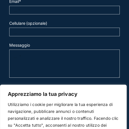
Email*
Cellulare (opzionale)
Messaggio
invia mail
Apprezziamo la tua privacy
Utilizziamo i cookie per migliorare la tua esperienza di
navigazione, pubblicare annunci o contenuti
personalizzati e analizzare il nostro traffico. Facendo clic
su "Accetta tutto", acconsenti al nostro utilizzo dei