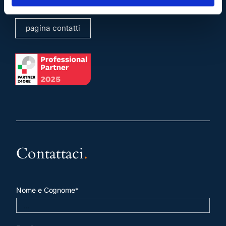
pagina contatti
Contattaci
.
Nome e Cognome*