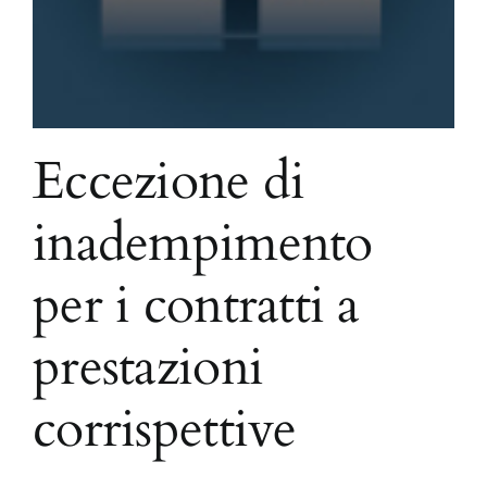
Eccezione di
inadempimento
per i contratti a
prestazioni
corrispettive