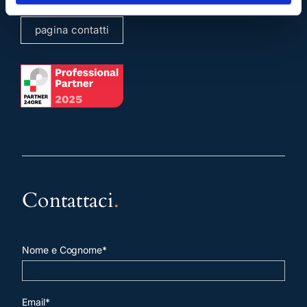
pagina contatti
Contattaci
.
Nome e Cognome*
Email*