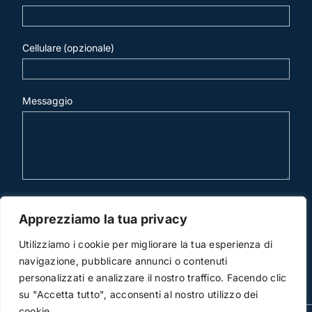
Cellulare (opzionale)
Messaggio
invia mail
Apprezziamo la tua privacy
Utilizziamo i cookie per migliorare la tua esperienza di
navigazione, pubblicare annunci o contenuti
personalizzati e analizzare il nostro traffico. Facendo clic
su "Accetta tutto", acconsenti al nostro utilizzo dei
cookie.