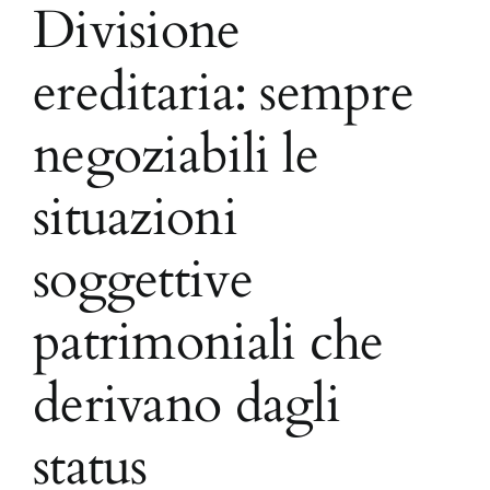
Divisione
ereditaria: sempre
negoziabili le
situazioni
soggettive
patrimoniali che
derivano dagli
status