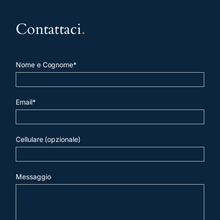
Contattaci
.
Nome e Cognome*
Email*
Cellulare (opzionale)
Messaggio