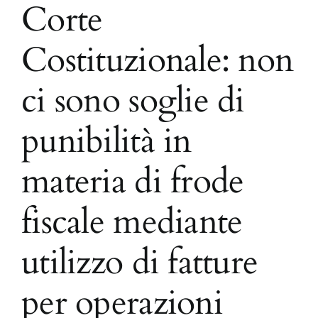
Corte
Costituzionale: non
ci sono soglie di
punibilità in
materia di frode
fiscale mediante
utilizzo di fatture
per operazioni