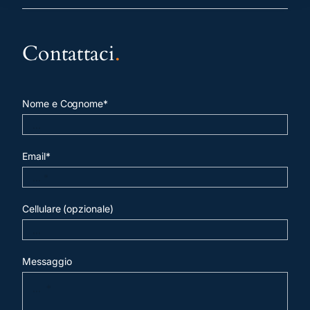
Contattaci
.
Nome e Cognome*
Email*
Cellulare (opzionale)
Messaggio