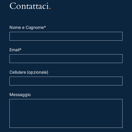
Contattaci
.
Nome e Cognome*
Email*
Cellulare (opzionale)
Messaggio