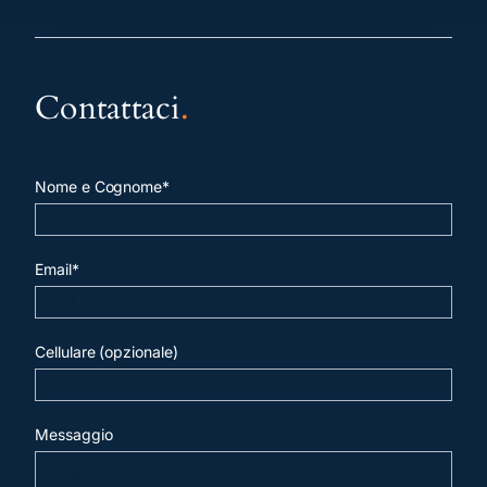
Contattaci
.
Nome e Cognome*
Email*
Cellulare (opzionale)
Messaggio