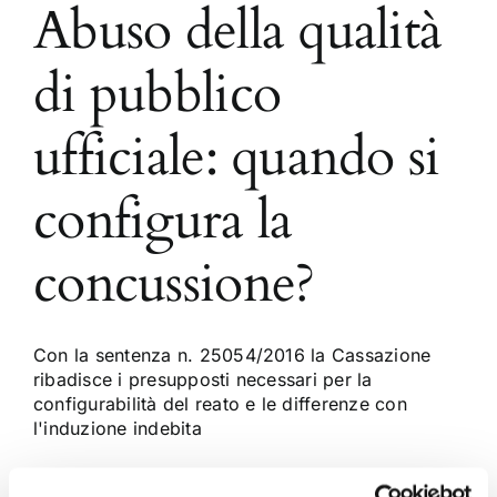
Abuso della qualità
di pubblico
ufficiale: quando si
configura la
concussione?
Con la sentenza n. 25054/2016 la Cassazione
ribadisce i presupposti necessari per la
configurabilità del reato e le differenze con
l'induzione indebita