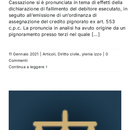
Cassazione si è pronunciata in tema di effetti della
dichiarazione di fallimento del debitore esecutato, in
seguito all’emissione di un’ordinanza di
assegnazione del credito pignorato ex art. 553
c.p.c. La pronuncia in analisi ha avuto origine da un
pignoramento presso terzi nel quale [...]
11 Gennaio 2021
|
Articoli
,
Diritto civile
,
ylenia izzo
|
0
Commenti
Continua a leggere