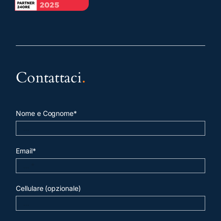
Contattaci
.
Nome e Cognome*
Email*
Cellulare (opzionale)