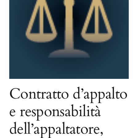
Contratto d’appalto
e responsabilità
dell’appaltatore,