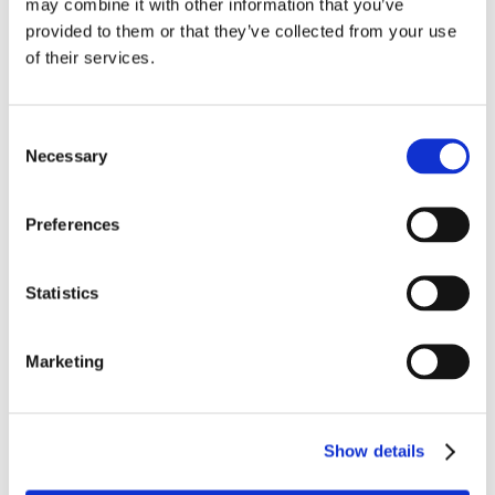
may combine it with other information that you’ve
provided to them or that they’ve collected from your use
of their services.
Consent
Necessary
Selection
Preferences
Statistics
Marketing
Show details