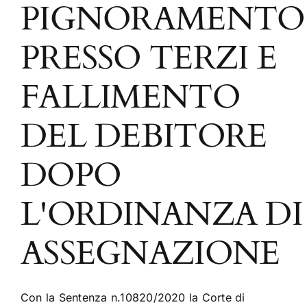
PIGNORAMENTO
PRESSO TERZI E
FALLIMENTO
DEL DEBITORE
DOPO
L'ORDINANZA DI
ASSEGNAZIONE
Con la Sentenza n.10820/2020 la Corte di