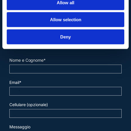
Allow all
Allow selection
Contattaci
.
Deny
Nome e Cognome*
Email*
Cellulare (opzionale)
Messaggio