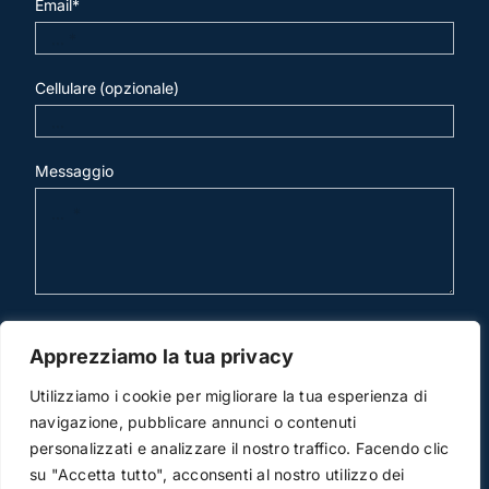
Email*
Cellulare (opzionale)
Messaggio
invia mail
Apprezziamo la tua privacy
Utilizziamo i cookie per migliorare la tua esperienza di
navigazione, pubblicare annunci o contenuti
personalizzati e analizzare il nostro traffico. Facendo clic
su "Accetta tutto", acconsenti al nostro utilizzo dei