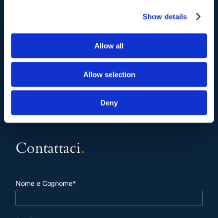
Show details
pagina contatti
Allow all
Allow selection
Deny
Contattaci
.
Nome e Cognome*