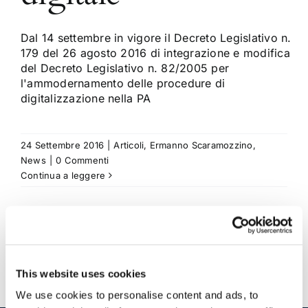
Dal 14 settembre in vigore il Decreto Legislativo n.
179 del 26 agosto 2016 di integrazione e modifica
del Decreto Legislativo n. 82/2005 per
l'ammodernamento delle procedure di
digitalizzazione nella PA
24 Settembre 2016
|
Articoli
,
Ermanno Scaramozzino
,
News
|
0 Commenti
Continua a leggere
This website uses cookies
We use cookies to personalise content and ads, to