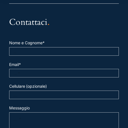
Contattaci
.
Nome e Cognome*
Email*
Cellulare (opzionale)
Messaggio