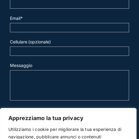
Email*
Cellulare (opzionale)
Messaggio
invia mail
Apprezziamo la tua privacy
Utilizziamo i cookie per migliorare la tua esperienza di
navigazione, pubblicare annunci o contenuti