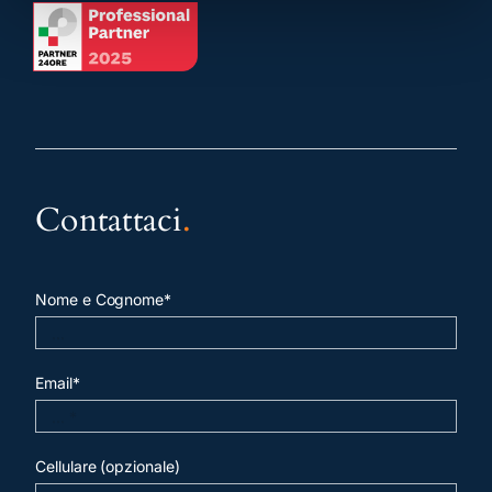
Contattaci
.
Nome e Cognome*
Email*
Cellulare (opzionale)