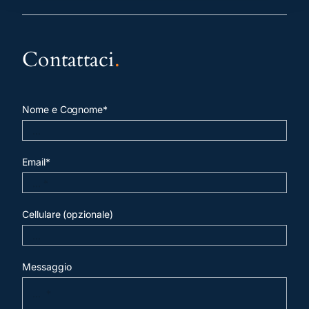
Contattaci
.
Nome e Cognome*
Email*
Cellulare (opzionale)
Messaggio