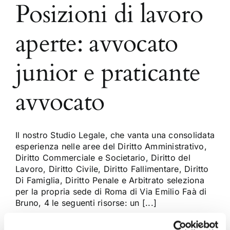
Posizioni di lavoro
aperte: avvocato
junior e praticante
avvocato
Il nostro Studio Legale, che vanta una consolidata
esperienza nelle aree del Diritto Amministrativo,
Diritto Commerciale e Societario, Diritto del
Lavoro, Diritto Civile, Diritto Fallimentare, Diritto
Di Famiglia, Diritto Penale e Arbitrato seleziona
per la propria sede di Roma di Via Emilio Faà di
Bruno, 4 le seguenti risorse: un [...]