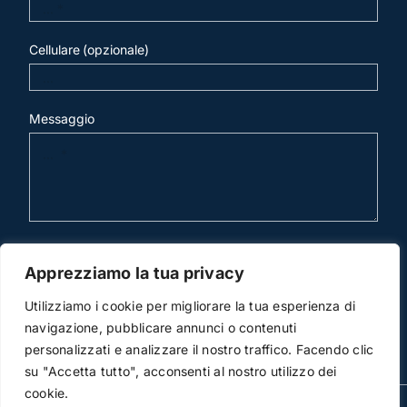
Cellulare (opzionale)
Messaggio
invia mail
Apprezziamo la tua privacy
Utilizziamo i cookie per migliorare la tua esperienza di
navigazione, pubblicare annunci o contenuti
personalizzati e analizzare il nostro traffico. Facendo clic
su "Accetta tutto", acconsenti al nostro utilizzo dei
cookie.