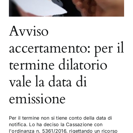
Avviso
accertamento: per il
termine dilatorio
vale la data di
emissione
Per il termine non si tiene conto della data di
notifica. Lo ha deciso la Cassazione con
l'ordinanza n. 5361/2016, rigettando un ricorso