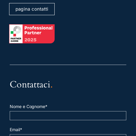
pagina contatti
Contattaci
.
Nome e Cognome*
Email*