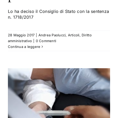
Lo ha deciso il Consiglio di Stato con la sentenza
n. 1718/2017
28 Maggio 2017
|
Andrea Paolucci
,
Articoli
,
Diritto
amministrativo
|
0 Commenti
Continua a leggere