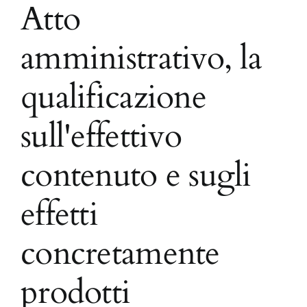
Atto
amministrativo, la
qualificazione
sull'effettivo
contenuto e sugli
effetti
concretamente
prodotti