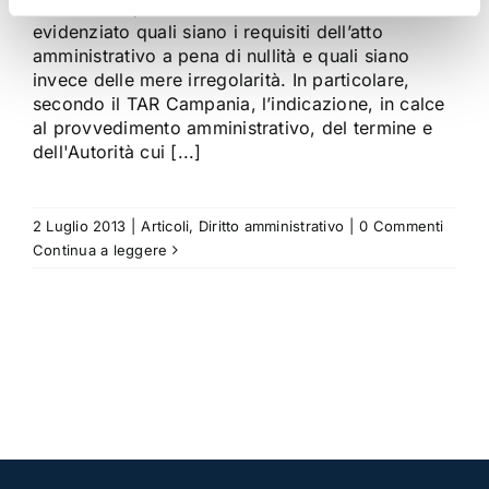
marzo 2013, il Giudice Amministrativo ha
evidenziato quali siano i requisiti dell’atto
amministrativo a pena di nullità e quali siano
invece delle mere irregolarità. In particolare,
secondo il TAR Campania, l’indicazione, in calce
al provvedimento amministrativo, del termine e
dell'Autorità cui [...]
2 Luglio 2013
|
Articoli
,
Diritto amministrativo
|
0 Commenti
Continua a leggere