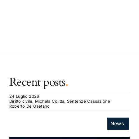
Recent posts
.
24 Luglio 2026
Diritto civile, Michela Colitta, Sentenze Cassazione
Roberto De Gaetano
News.