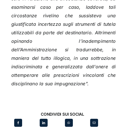
esaminarsi caso per caso, laddove tali
circostanze rivelino che sussisteva una
giustificata incertezza sugli strumenti di tutela
utilizzabili da parte del destinatario. Altrimenti
opinando l’inadempimento
dell’Amministrazione si tradurrebbe, in
maniera del tutto illogica, in una sottrazione
indiscriminata e generalizzata dall’onere di
ottemperare alle prescrizioni vincolanti che
disciplinano la sua impugnazione”.
CONDIVIDI SUI SOCIAL