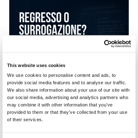
This website uses cookies
We use cookies to personalise content and ads, to
provide social media features and to analyse our traffic.
We also share information about your use of our site with
our social media, advertising and analytics partners who
may combine it with other information that you’ve
provided to them or that they’ve collected from your use
of their services.
Obbligazioni solidali passive: