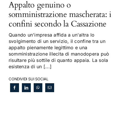
Appalto genuino o
somministrazione mascherata: i
confini secondo la Cassazione
Quando un'impresa affida a un'altra lo
svolgimento di un servizio, il confine tra un
appalto pienamente legittimo e una
somministrazione illecita di manodopera può
risultare più sottile di quanto appaia. La sola
esistenza di un [...]
CONDIVIDI SUI SOCIAL