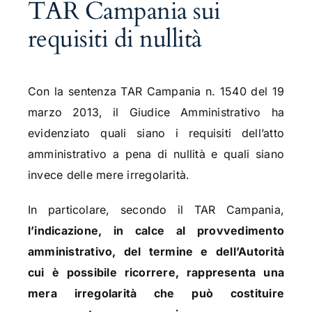
TAR Campania sui
requisiti di nullità
Con la sentenza TAR Campania n. 1540 del 19
marzo 2013, il Giudice Amministrativo ha
evidenziato quali siano i requisiti dell’atto
amministrativo a pena di nullità e quali siano
invece delle mere irregolarità.
In particolare, secondo il TAR Campania,
l’indicazione, in calce al provvedimento
amministrativo, del termine e dell’Autorità
cui è possibile ricorrere, rappresenta una
mera irregolarità che può costituire