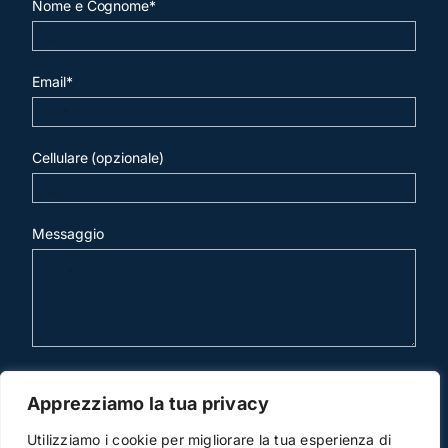
Nome e Cognome*
Email*
Cellulare (opzionale)
Messaggio
invia mail
Apprezziamo la tua privacy
Utilizziamo i cookie per migliorare la tua esperienza di