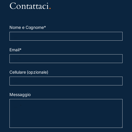
Contattaci
.
Nome e Cognome*
Email*
Cellulare (opzionale)
Messaggio