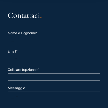
Contattaci
.
Nome e Cognome*
Email*
Cellulare (opzionale)
Messaggio