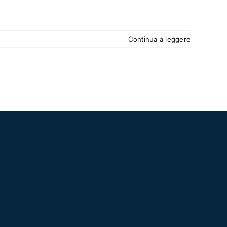
Continua a leggere