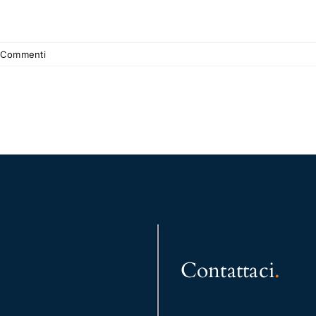
 Commenti
Contattaci
.