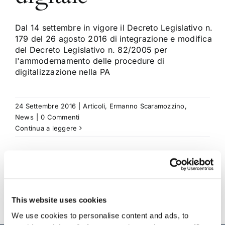
Dal 14 settembre in vigore il Decreto Legislativo n.
179 del 26 agosto 2016 di integrazione e modifica
del Decreto Legislativo n. 82/2005 per
l'ammodernamento delle procedure di
digitalizzazione nella PA
24 Settembre 2016
|
Articoli
,
Ermanno Scaramozzino
,
News
|
0 Commenti
Continua a leggere
This website uses cookies
We use cookies to personalise content and ads, to