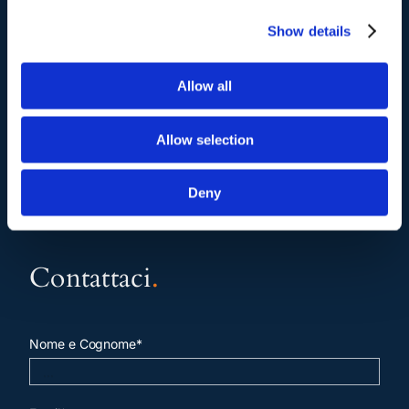
Show details
pagina contatti
Allow all
Allow selection
Deny
Contattaci
.
Nome e Cognome*