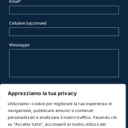
Email*
Cellulare (opzionale)
Messaggio
invia mail
Apprezziamo la tua privacy
Utilizziamo i cookie per migliorare la tua esperienza di
navigazione, pubblicare annunci o contenuti
personalizzati e analizzare il nostro traffico. Facendo clic
su "Accetta tutto", acconsenti al nostro utilizzo dei