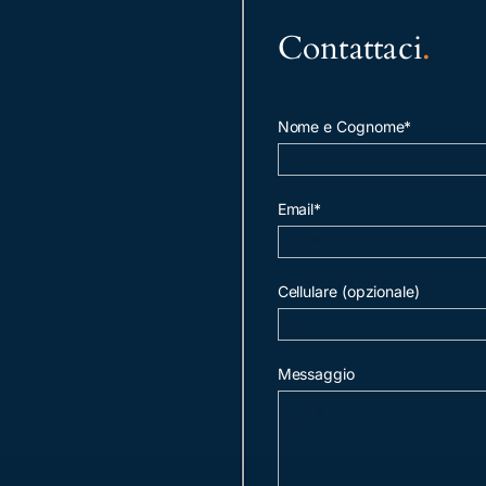
Contattaci
.
Nome e Cognome*
Email*
Cellulare (opzionale)
Messaggio