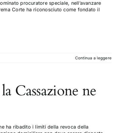
 nominato procuratore speciale, nell’avanzare
prema Corte ha riconosciuto come fondato il
Continua a leggere
 la Cassazione ne
 ha ribadito i limiti della revoca della