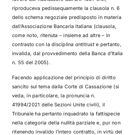
riproduceva pedissequamente la clausola n. 6
dello schema negoziale predisposto in materia
dall’Associazione Bancaria Italiana (clausola,
come noto, ritenuta – insieme ad altre – in
contrasto con la disciplina
antitrust
e pertanto,
invalida, dal provvedimento della Banca d’Italia
n. 55 del 2005).
Facendo applicazione del principio di diritto
sancito sul tema dalla Corte di Cassazione (si
veda, in particolare, la pronuncia n.
41994/2021 delle Sezioni Unite civili), il
Tribunale ha pertanto inquadrato la fattispecie
nella categoria della nullità parziale e, pur non
ritenendo invalido l’intero contratto, in virtù del