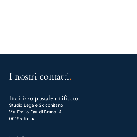
I nostri contatti
.
Indirizzo postale unificato
.
Studio Legale Scicchitano
Via Emilio Faà di Bruno, 4
00195-Roma