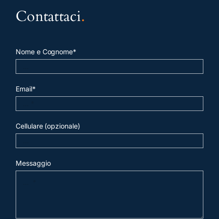
Contattaci
.
Nome e Cognome*
Email*
Cellulare (opzionale)
Messaggio