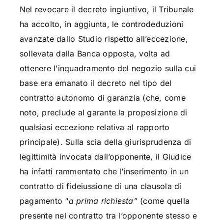
Nel revocare il decreto ingiuntivo, il Tribunale
ha accolto, in aggiunta, le controdeduzioni
avanzate dallo Studio rispetto all’eccezione,
sollevata dalla Banca opposta, volta ad
ottenere l’inquadramento del negozio sulla cui
base era emanato il decreto nel tipo del
contratto autonomo di garanzia (che, come
noto, preclude al garante la proposizione di
qualsiasi eccezione relativa al rapporto
principale). Sulla scia della giurisprudenza di
legittimità invocata dall’opponente, il Giudice
ha infatti rammentato che l’inserimento in un
contratto di fideiussione di una clausola di
pagamento “
a prima richiesta”
(come quella
presente nel contratto tra l’opponente stesso e