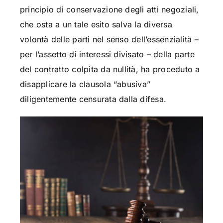
principio di conservazione degli atti negoziali,
che osta a un tale esito salva la diversa
volontà delle parti nel senso dell’essenzialità –
per l’assetto di interessi divisato – della parte
del contratto colpita da nullità, ha proceduto a
disapplicare la clausola “abusiva”
diligentemente censurata dalla difesa.