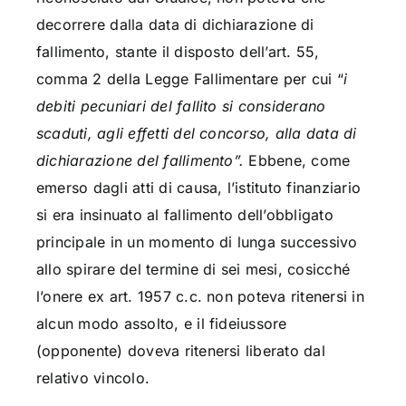
decorrere dalla data di dichiarazione di
fallimento, stante il disposto dell’art. 55,
comma 2 della Legge Fallimentare per cui “
i
debiti pecuniari del fallito si considerano
scaduti, agli effetti del concorso, alla data di
dichiarazione del fallimento”.
Ebbene, come
emerso dagli atti di causa, l’istituto finanziario
si era insinuato al fallimento dell’obbligato
principale in un momento di lunga successivo
allo spirare del termine di sei mesi, cosicché
l’onere ex art. 1957 c.c. non poteva ritenersi in
alcun modo assolto, e il fideiussore
(opponente) doveva ritenersi liberato dal
relativo vincolo.