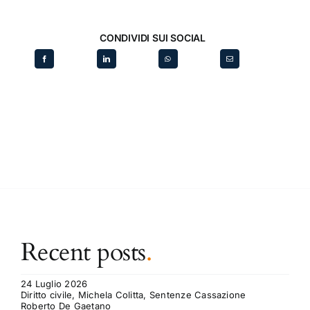
CONDIVIDI SUI SOCIAL
Recent posts
.
24 Luglio 2026
Diritto civile, Michela Colitta, Sentenze Cassazione
Roberto De Gaetano