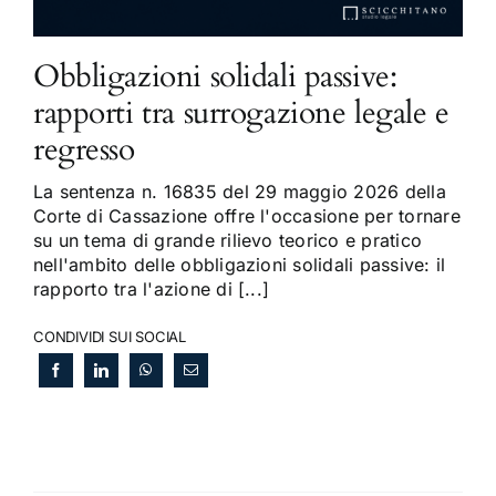
Obbligazioni solidali passive:
rapporti tra surrogazione legale e
regresso
La sentenza n. 16835 del 29 maggio 2026 della
Corte di Cassazione offre l'occasione per tornare
su un tema di grande rilievo teorico e pratico
nell'ambito delle obbligazioni solidali passive: il
rapporto tra l'azione di [...]
CONDIVIDI SUI SOCIAL