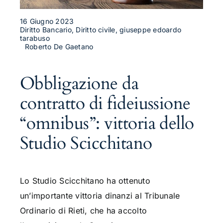
16 Giugno 2023
Diritto Bancario, Diritto civile, giuseppe edoardo
tarabuso
Roberto De Gaetano
Obbligazione da
contratto di fideiussione
“omnibus”: vittoria dello
Studio Scicchitano
Lo Studio Scicchitano ha ottenuto
un’importante vittoria dinanzi al Tribunale
Ordinario di Rieti, che ha accolto