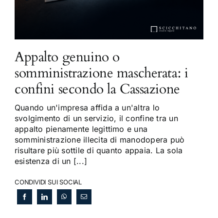
Appalto genuino o
somministrazione mascherata: i
confini secondo la Cassazione
Quando un'impresa affida a un'altra lo
svolgimento di un servizio, il confine tra un
appalto pienamente legittimo e una
somministrazione illecita di manodopera può
risultare più sottile di quanto appaia. La sola
esistenza di un [...]
CONDIVIDI SUI SOCIAL