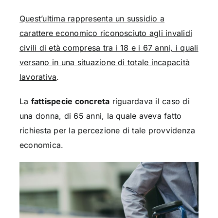
Quest’ultima rappresenta un sussidio a
carattere economico riconosciuto agli invalidi
civili di età compresa tra i 18 e i 67 anni, i quali
versano in una situazione di totale incapacità
lavorativa
.
La
fattispecie concreta
riguardava il caso di
una donna, di 65 anni, la quale aveva fatto
richiesta per la percezione di tale provvidenza
economica.