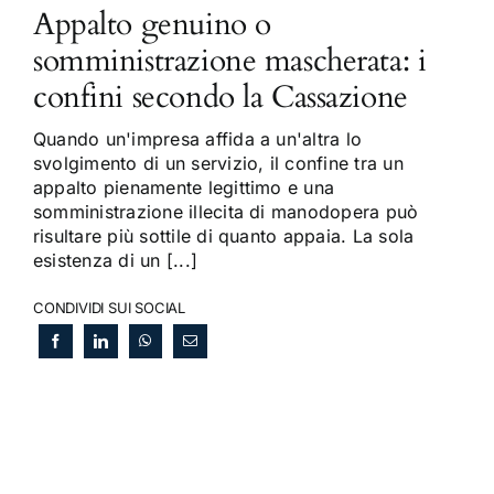
Appalto genuino o
somministrazione mascherata: i
confini secondo la Cassazione
Quando un'impresa affida a un'altra lo
svolgimento di un servizio, il confine tra un
appalto pienamente legittimo e una
somministrazione illecita di manodopera può
risultare più sottile di quanto appaia. La sola
esistenza di un [...]
CONDIVIDI SUI SOCIAL