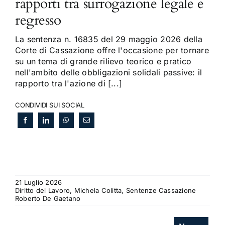
rapporti tra surrogazione legale e
regresso
La sentenza n. 16835 del 29 maggio 2026 della
Corte di Cassazione offre l'occasione per tornare
su un tema di grande rilievo teorico e pratico
nell'ambito delle obbligazioni solidali passive: il
rapporto tra l'azione di [...]
CONDIVIDI SUI SOCIAL
21 Luglio 2026
Diritto del Lavoro, Michela Colitta, Sentenze Cassazione
Roberto De Gaetano