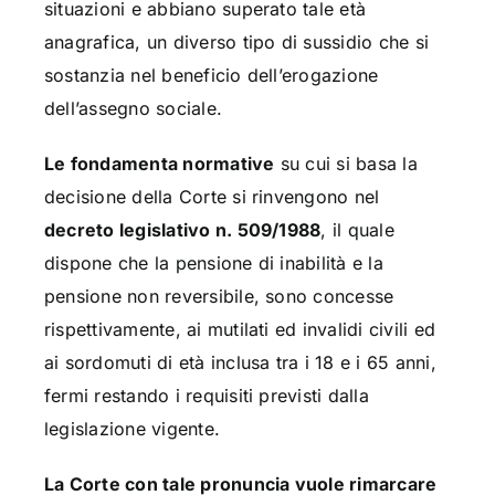
situazioni e abbiano superato tale età
anagrafica, un diverso tipo di sussidio che si
sostanzia nel beneficio dell’erogazione
dell’assegno sociale.
Le fondamenta normative
su cui si basa la
decisione della Corte si rinvengono nel
decreto legislativo n. 509/1988
, il quale
dispone che la pensione di inabilità e la
pensione non reversibile, sono concesse
rispettivamente, ai mutilati ed invalidi civili ed
ai sordomuti di età inclusa tra i 18 e i 65 anni,
fermi restando i requisiti previsti dalla
legislazione vigente.
La Corte con tale pronuncia vuole rimarcare