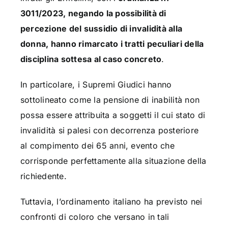
3011/2023, negando la possibilità di
percezione del sussidio di invalidità alla
donna, hanno rimarcato i tratti peculiari della
disciplina sottesa al caso concreto
.
In particolare, i Supremi Giudici hanno
sottolineato come la pensione di inabilità non
possa essere attribuita a soggetti il cui stato di
invalidità si palesi con decorrenza posteriore
al compimento dei 65 anni, evento che
corrisponde perfettamente alla situazione della
richiedente.
Tuttavia, l’ordinamento italiano ha previsto nei
confronti di coloro che versano in tali