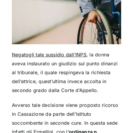
Negatogli tale sussidio dall’INPS
, la donna
aveva instaurato un giudizio sul punto dinanzi
al tribunale, il quale respingeva la richiesta
dell’attrice, quest’ultima invece accolta in
secondo grado dalla Corte d’Appello.
Avverso tale decisione viene proposto ricorso
in Cassazione da parte dell’Istituto
soccombente in seconde cure. In questa sede
infatti gli Ermellini, con l’
ordinanza n.