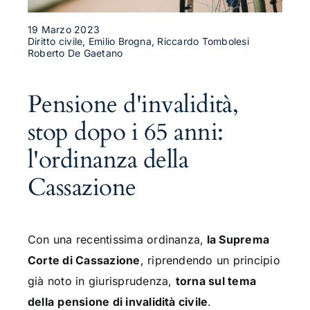
19 Marzo 2023
Diritto civile, Emilio Brogna, Riccardo Tombolesi
Roberto De Gaetano
Pensione d'invalidità,
stop dopo i 65 anni:
l'ordinanza della
Cassazione
Con una recentissima ordinanza,
la Suprema
Corte di Cassazione
, riprendendo un principio
già noto in giurisprudenza,
torna sul tema
della
pensione di invalidità civile
.