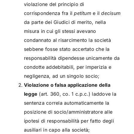
violazione del principio di
corrispondenza fra il
petitum
e il
decisum
da parte dei Giudici di merito, nella
misura in cui gli stessi avevano
condannato al risarcimento la società
sebbene fosse stato accertato che la
responsabilità dipendesse unicamente da
condotte addebitabili, per imperizia e
negligenza, ad un singolo socio;
Violazione o falsa applicazione della
legge
(art. 360, co. 1 c.p.c.) laddove la
sentenza correla automaticamente la
posizione di socio/amministratore alle
ipotesi di responsabilità per fatto degli
ausiliari in capo alla società;