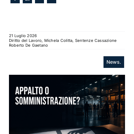
21 Luglio 2026
Diritto del Lavoro, Michela Colitta, Sentenze Cassazione
Roberto De Gaetano
News.