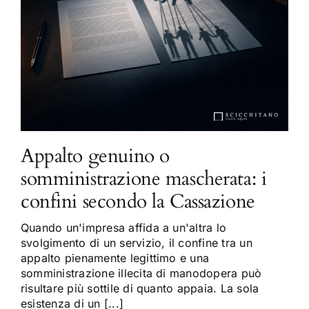
Appalto genuino o
somministrazione mascherata: i
confini secondo la Cassazione
Quando un'impresa affida a un'altra lo
svolgimento di un servizio, il confine tra un
appalto pienamente legittimo e una
somministrazione illecita di manodopera può
risultare più sottile di quanto appaia. La sola
esistenza di un [...]