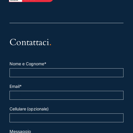
Contattaci
.
Nome e Cognome*
Email*
Cellulare (opzionale)
Messaggio