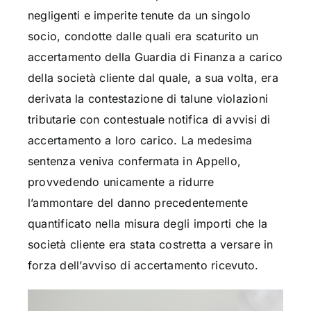
negligenti e imperite tenute da un singolo
socio, condotte dalle quali era scaturito un
accertamento della Guardia di Finanza a carico
della società cliente dal quale, a sua volta, era
derivata la contestazione di talune violazioni
tributarie con contestuale notifica di avvisi di
accertamento a loro carico. La medesima
sentenza veniva confermata in Appello,
provvedendo unicamente a ridurre
l’ammontare del danno precedentemente
quantificato nella misura degli importi che la
società cliente era stata costretta a versare in
forza dell’avviso di accertamento ricevuto.