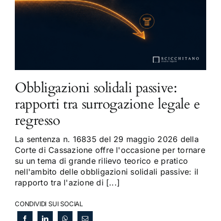
Obbligazioni solidali passive:
rapporti tra surrogazione legale e
regresso
La sentenza n. 16835 del 29 maggio 2026 della
Corte di Cassazione offre l'occasione per tornare
su un tema di grande rilievo teorico e pratico
nell'ambito delle obbligazioni solidali passive: il
rapporto tra l'azione di [...]
CONDIVIDI SUI SOCIAL