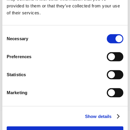
provided to them or that they’ve collected from your use
of their services.
Dott. Alberto Grassi
Consent
Necessary
Selection
CONDIVIDI SUI SOCIAL
Preferences
Statistics
Marketing
Show details