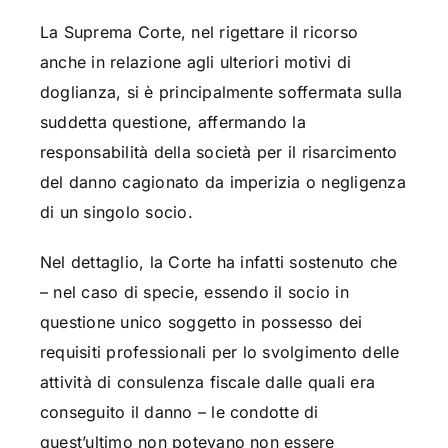
La Suprema Corte, nel rigettare il ricorso
anche in relazione agli ulteriori motivi di
doglianza, si è principalmente soffermata sulla
suddetta questione, affermando la
responsabilità della società per il risarcimento
del danno cagionato da imperizia o negligenza
di un singolo socio.
Nel dettaglio, la Corte ha infatti sostenuto che
– nel caso di specie, essendo il socio in
questione unico soggetto in possesso dei
requisiti professionali per lo svolgimento delle
attività di consulenza fiscale dalle quali era
conseguito il danno – le condotte di
quest’ultimo non potevano non essere