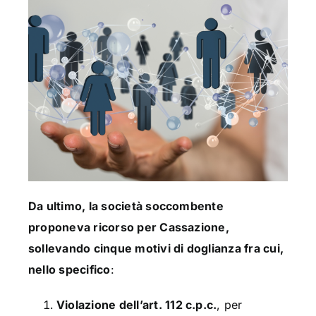
Da ultimo, la società soccombente
proponeva ricorso per Cassazione,
sollevando cinque motivi di doglianza fra cui,
nello specifico
:
Violazione dell’art. 112 c.p.c.
, per