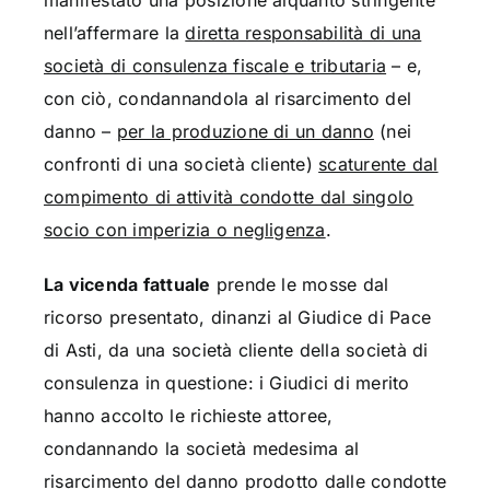
nell’affermare la
diretta responsabilità di una
società di consulenza fiscale e tributaria
– e,
con ciò, condannandola al risarcimento del
danno –
per la produzione di un danno
(nei
confronti di una società cliente)
scaturente dal
compimento di attività condotte dal singolo
socio con imperizia o negligenza
.
La vicenda fattuale
prende le mosse dal
ricorso presentato, dinanzi al Giudice di Pace
di Asti, da una società cliente della società di
consulenza in questione: i Giudici di merito
hanno accolto le richieste attoree,
condannando la società medesima al
risarcimento del danno prodotto dalle condotte