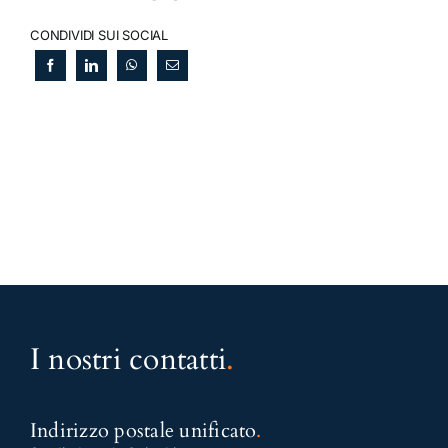
CONDIVIDI SUI SOCIAL
I nostri contatti
.
Indirizzo postale unificato
.