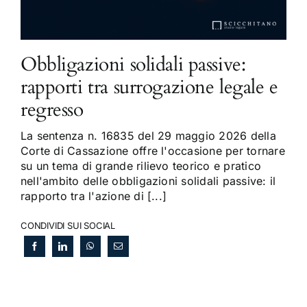
Obbligazioni solidali passive:
rapporti tra surrogazione legale e
regresso
La sentenza n. 16835 del 29 maggio 2026 della
Corte di Cassazione offre l'occasione per tornare
su un tema di grande rilievo teorico e pratico
nell'ambito delle obbligazioni solidali passive: il
rapporto tra l'azione di [...]
CONDIVIDI SUI SOCIAL