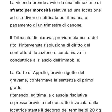
La vicenda prende avvio da una intimazione di
sfratto per morosità
relativa ad una locazione
ad uso diverso notificata per il mancato
pagamento di un trimestre di canone.
Il Tribunale dichiarava, previo mutamento del
rito, l’intervenuta risoluzione di diritto del
contratto di locazione e condannava la
conduttrice al rilascio dell’immobile.
La Corte di Appello, previo rigetto del
gravame, confermava la sentenza di primo
grado
ritenendo legittima la clausola risolutiva
espressa prevista nel contratto invocata dalla
locatrice stante il decorso del termine di 20 gg