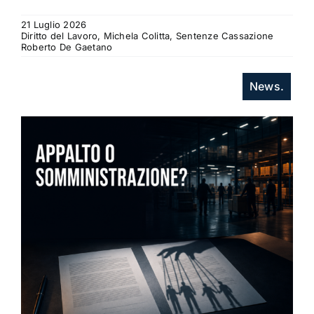
21 Luglio 2026
Diritto del Lavoro, Michela Colitta, Sentenze Cassazione
Roberto De Gaetano
News.