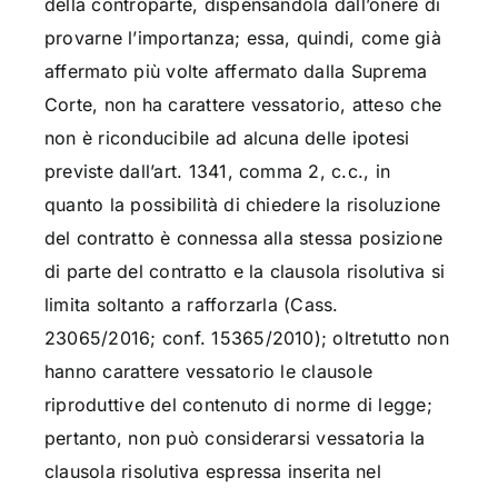
della controparte, dispensandola dall’onere di
provarne l’importanza; essa, quindi, come già
affermato più volte affermato dalla Suprema
Corte, non ha carattere vessatorio, atteso che
non è riconducibile ad alcuna delle ipotesi
previste dall’art. 1341, comma 2, c.c., in
quanto la possibilità di chiedere la risoluzione
del contratto è connessa alla stessa posizione
di parte del contratto e la clausola risolutiva si
limita soltanto a rafforzarla (Cass.
23065/2016; conf. 15365/2010); oltretutto non
hanno carattere vessatorio le clausole
riproduttive del contenuto di norme di legge;
pertanto, non può considerarsi vessatoria la
clausola risolutiva espressa inserita nel