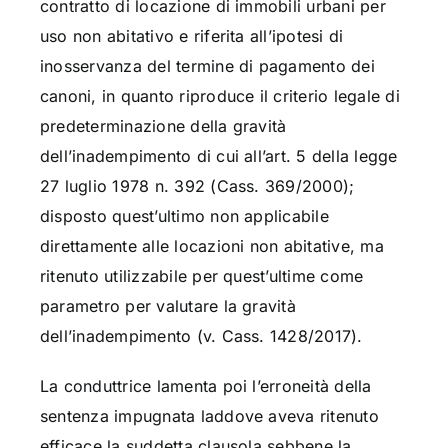
contratto di locazione di immobili urbani per
uso non abitativo e riferita all’ipotesi di
inosservanza del termine di pagamento dei
canoni, in quanto riproduce il criterio legale di
predeterminazione della gravità
dell’inadempimento di cui all’art. 5 della legge
27 luglio 1978 n. 392 (Cass. 369/2000);
disposto quest’ultimo non applicabile
direttamente alle locazioni non abitative, ma
ritenuto utilizzabile per quest’ultime come
parametro per valutare la gravità
dell’inadempimento (v. Cass. 1428/2017).
La conduttrice lamenta poi l’erroneità della
sentenza impugnata laddove aveva ritenuto
efficace la suddetta clausola sebbene la