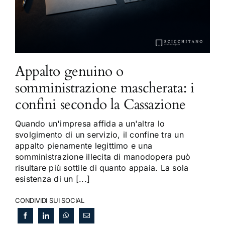
Appalto genuino o
somministrazione mascherata: i
confini secondo la Cassazione
Quando un'impresa affida a un'altra lo
svolgimento di un servizio, il confine tra un
appalto pienamente legittimo e una
somministrazione illecita di manodopera può
risultare più sottile di quanto appaia. La sola
esistenza di un [...]
CONDIVIDI SUI SOCIAL