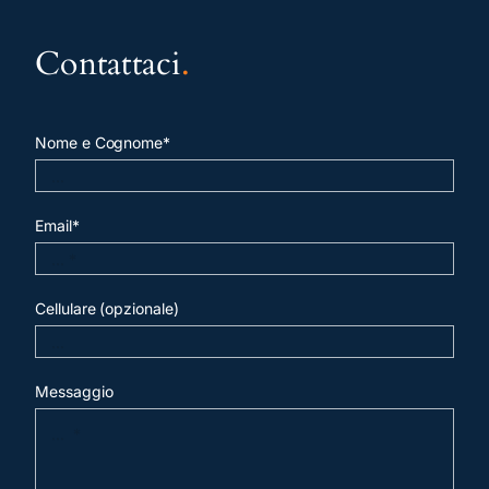
Contattaci
.
Nome e Cognome*
Email*
Cellulare (opzionale)
Messaggio