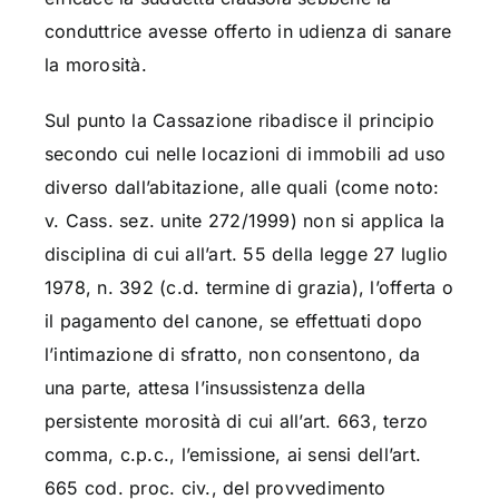
conduttrice avesse offerto in udienza di sanare
la morosità.
Sul punto la Cassazione ribadisce il principio
secondo cui nelle locazioni di immobili ad uso
diverso dall’abitazione, alle quali (come noto:
v. Cass. sez. unite 272/1999) non si applica la
disciplina di cui all’art. 55 della legge 27 luglio
1978, n. 392 (c.d. termine di grazia), l’offerta o
il pagamento del canone, se effettuati dopo
l’intimazione di sfratto, non consentono, da
una parte, attesa l’insussistenza della
persistente morosità di cui all’art. 663, terzo
comma, c.p.c., l’emissione, ai sensi dell’art.
665 cod. proc. civ., del provvedimento