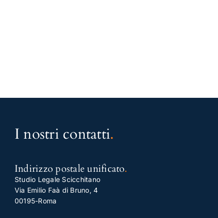
I nostri contatti
.
Indirizzo postale unificato
.
Studio Legale Scicchitano
Via Emilio Faà di Bruno, 4
00195-Roma