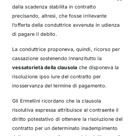
dalla scadenza stabilita in contratto
precisando, altresì, che fosse irrilevante
l’offerta della conduttrice avvenuta in udienza
di pagare il debito.
La conduttrice proponeva, quindi, ricorso per
cassazione sostenendo innanzitutto la
vessatorietà della clausola
che disponeva la
risoluzione ipso iure del contratto per
inosservanza del termine di pagamento.
Gli Ermellini ricordano che la clausola
risolutiva espressa attribuisce al contraente il
diritto potestativo di ottenere la risoluzione del
contratto per un determinato inadempimento