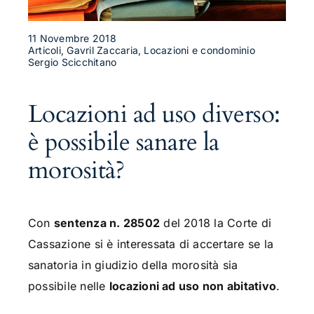
11 Novembre 2018
Articoli, Gavril Zaccaria, Locazioni e condominio
Sergio Scicchitano
Locazioni ad uso diverso:
è possibile sanare la
morosità?
Con
sentenza n. 28502
del 2018 la Corte di
Cassazione si è interessata di accertare se la
sanatoria in giudizio della morosità sia
possibile nelle
locazioni ad uso non abitativo
.