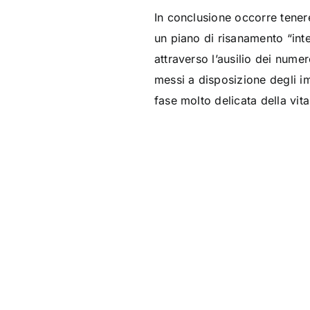
In conclusione occorre tenere
un piano di risanamento “inte
attraverso l’ausilio dei numer
messi a disposizione degli im
fase molto delicata della vita