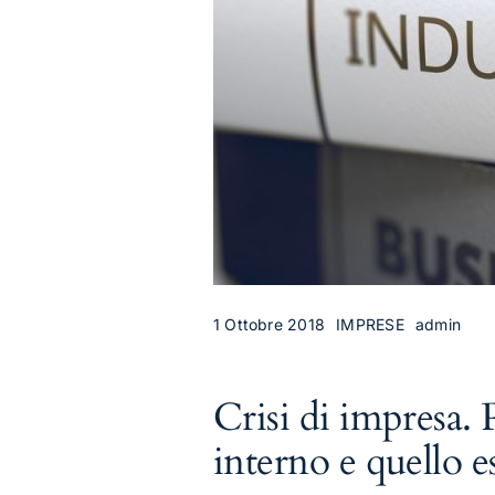
1 Ottobre 2018
IMPRESE
admin
Crisi di impresa.
interno e quello e