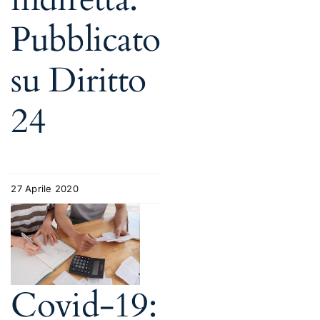
Pubblicato
su Diritto
24
27 Aprile 2020
Covid-19: