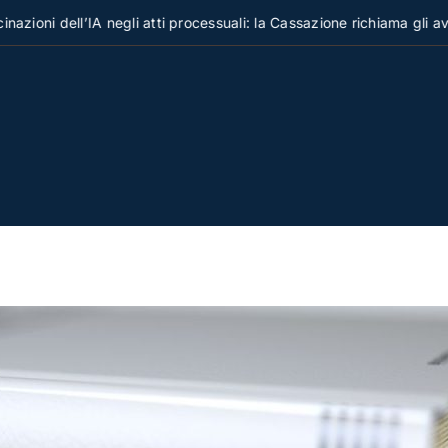
ioni dell’IA negli atti processuali: la Cassazione richiama gli avvoca