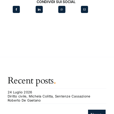
CONDIVIDI SUI SOCIAL
Recent posts
.
24 Luglio 2026
Diritto civile, Michela Colitta, Sentenze Cassazione
Roberto De Gaetano