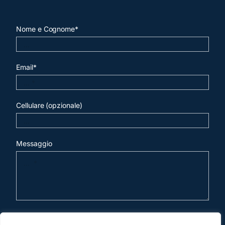
Nome e Cognome*
Email*
Cellulare (opzionale)
Messaggio
invia mail