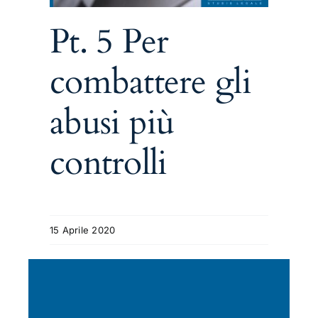
Pt. 5 Per
combattere gli
abusi più
controlli
15 Aprile 2020