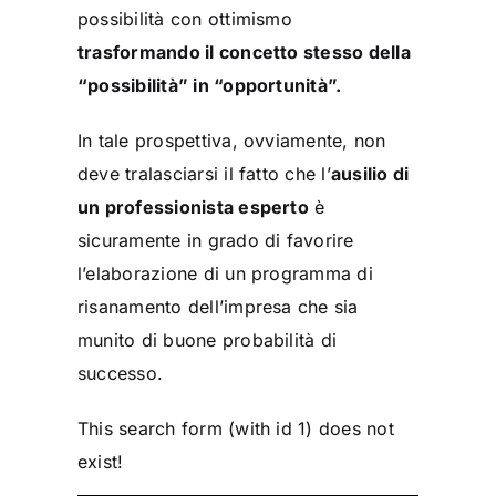
possibilità con ottimismo
trasformando il concetto stesso della
“possibilità” in “opportunità”.
In tale prospettiva, ovviamente, non
deve tralasciarsi il fatto che l’
ausilio di
un professionista esperto
è
sicuramente in grado di favorire
l’elaborazione di un programma di
risanamento dell’impresa che sia
munito di buone probabilità di
successo.
This search form (with id 1) does not
exist!