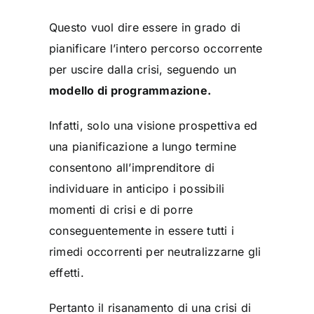
Questo vuol dire essere in grado di
pianificare l’intero percorso occorrente
per uscire dalla crisi, seguendo un
modello di programmazione.
Infatti, solo una visione prospettiva ed
una pianificazione a lungo termine
consentono all’imprenditore di
individuare in anticipo i possibili
momenti di crisi e di porre
conseguentemente in essere tutti i
rimedi occorrenti per neutralizzarne gli
effetti.
Pertanto il risanamento di una crisi di