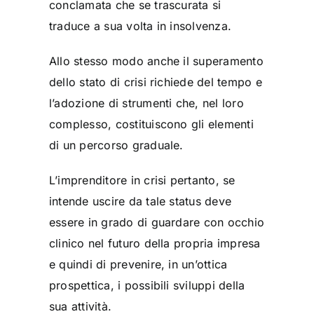
conclamata che se trascurata si
traduce a sua volta in insolvenza.
Allo stesso modo anche il superamento
dello stato di crisi richiede del tempo e
l’adozione di strumenti che, nel loro
complesso, costituiscono gli elementi
di un percorso graduale.
L’imprenditore in crisi pertanto, se
intende uscire da tale status deve
essere in grado di guardare con occhio
clinico nel futuro della propria impresa
e quindi di prevenire, in un’ottica
prospettica, i possibili sviluppi della
sua attività.