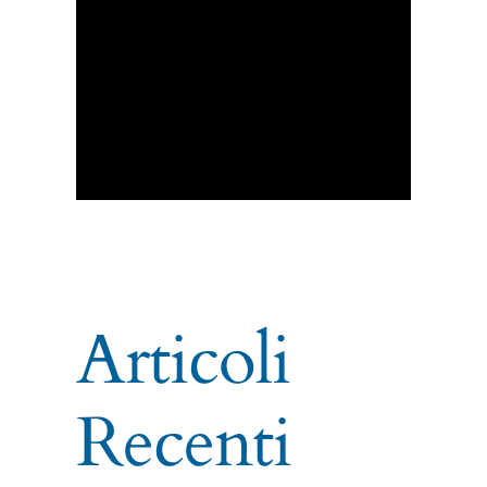
Articoli
Recenti