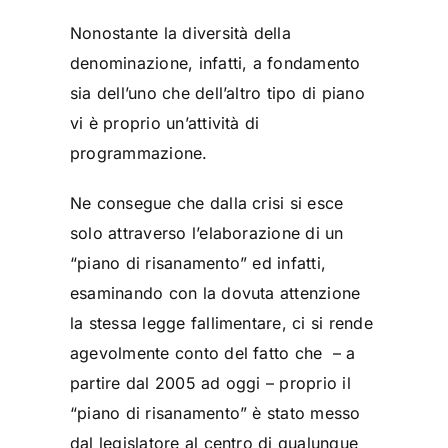
Nonostante la diversità della
denominazione, infatti, a fondamento
sia dell’uno che dell’altro tipo di piano
vi è proprio un’attività di
programmazione.
Ne consegue che dalla crisi si esce
solo attraverso l’elaborazione di un
“piano di risanamento” ed infatti,
esaminando con la dovuta attenzione
la stessa legge fallimentare, ci si rende
agevolmente conto del fatto che – a
partire dal 2005 ad oggi – proprio il
“piano di risanamento” è stato messo
dal legislatore al centro di qualunque