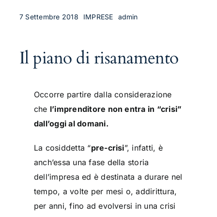
7 Settembre 2018
IMPRESE
admin
Il piano di risanamento
Occorre partire dalla considerazione
che
l’imprenditore non entra in “crisi”
dall’oggi al domani.
La cosiddetta “
pre-crisi
”, infatti, è
anch’essa una fase della storia
dell’impresa ed è destinata a durare nel
tempo, a volte per mesi o, addirittura,
per anni, fino ad evolversi in una crisi