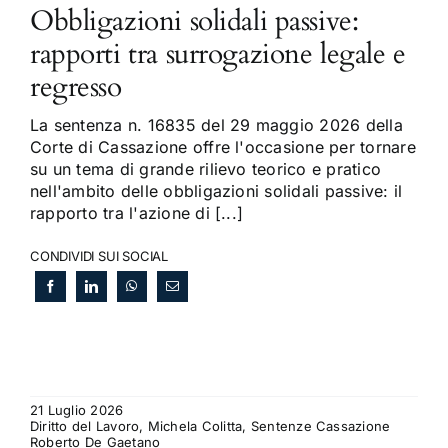
Obbligazioni solidali passive:
rapporti tra surrogazione legale e
regresso
La sentenza n. 16835 del 29 maggio 2026 della
Corte di Cassazione offre l'occasione per tornare
su un tema di grande rilievo teorico e pratico
nell'ambito delle obbligazioni solidali passive: il
rapporto tra l'azione di [...]
CONDIVIDI SUI SOCIAL
21 Luglio 2026
Diritto del Lavoro, Michela Colitta, Sentenze Cassazione
Roberto De Gaetano