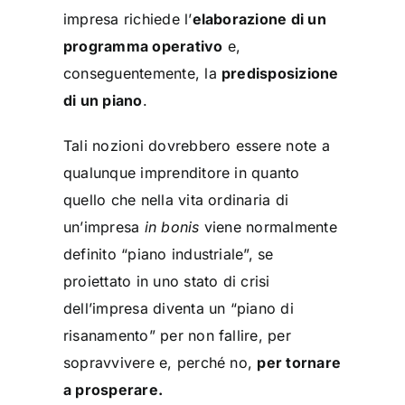
impresa richiede l’
elaborazione di un
programma operativo
e,
conseguentemente, la
predisposizione
di un piano
.
Tali nozioni dovrebbero essere note a
qualunque imprenditore in quanto
quello che nella vita ordinaria di
un’impresa
in bonis
viene normalmente
definito “piano industriale”, se
proiettato in uno stato di crisi
dell’impresa diventa un “piano di
risanamento” per non fallire, per
sopravvivere e, perché no,
per tornare
a prosperare.