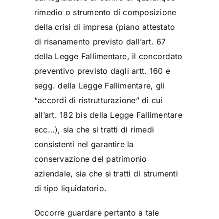
rimedio o strumento di composizione
della crisi di impresa (piano attestato
di risanamento previsto dall’art. 67
della Legge Fallimentare, il concordato
preventivo previsto dagli artt. 160 e
segg. della Legge Fallimentare, gli
“accordi di ristrutturazione” di cui
all’art. 182 bis della Legge Fallimentare
ecc…), sia che si tratti di rimedi
consistenti nel garantire la
conservazione del patrimonio
aziendale, sia che si tratti di strumenti
di tipo liquidatorio.
Occorre guardare pertanto a tale