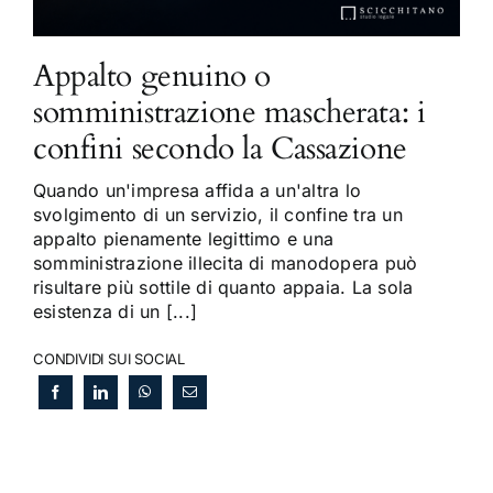
Appalto genuino o
somministrazione mascherata: i
confini secondo la Cassazione
Quando un'impresa affida a un'altra lo
svolgimento di un servizio, il confine tra un
appalto pienamente legittimo e una
somministrazione illecita di manodopera può
risultare più sottile di quanto appaia. La sola
esistenza di un [...]
CONDIVIDI SUI SOCIAL