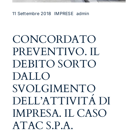
11 Settembre 2018
IMPRESE
admin
CONCORDATO
PREVENTIVO. IL
DEBITO SORTO
DALLO
SVOLGIMENTO
DELL’ATTIVITÁ DI
IMPRESA. IL CASO
ATAC S.P.A.