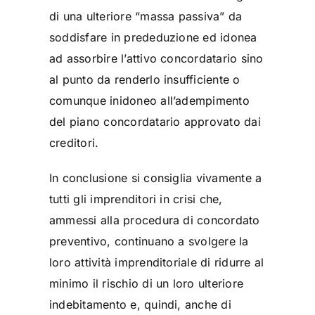
di una ulteriore “massa passiva” da
soddisfare in prededuzione ed idonea
ad assorbire l’attivo concordatario sino
al punto da renderlo insufficiente o
comunque inidoneo all’adempimento
del piano concordatario approvato dai
creditori.
In conclusione si consiglia vivamente a
tutti gli imprenditori in crisi che,
ammessi alla procedura di concordato
preventivo, continuano a svolgere la
loro attività imprenditoriale di ridurre al
minimo il rischio di un loro ulteriore
indebitamento e, quindi, anche di