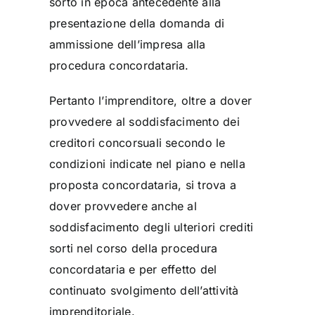
sorto in epoca antecedente alla
presentazione della domanda di
ammissione dell’impresa alla
procedura concordataria.
Pertanto l’imprenditore, oltre a dover
provvedere al soddisfacimento dei
creditori concorsuali secondo le
condizioni indicate nel piano e nella
proposta concordataria, si trova a
dover provvedere anche al
soddisfacimento degli ulteriori crediti
sorti nel corso della procedura
concordataria e per effetto del
continuato svolgimento dell’attività
imprenditoriale.