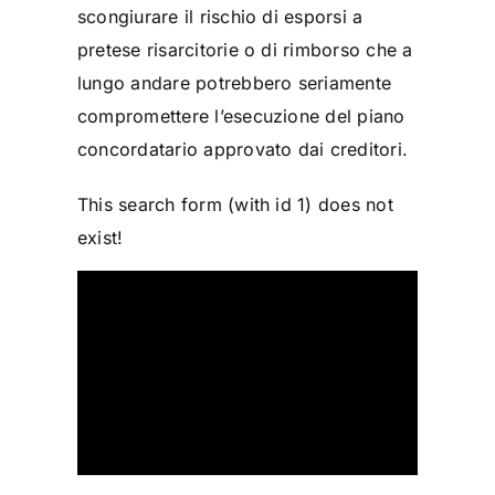
scongiurare il rischio di esporsi a
pretese risarcitorie o di rimborso che a
lungo andare potrebbero seriamente
compromettere l’esecuzione del piano
concordatario approvato dai creditori.
This search form (with id 1) does not
exist!