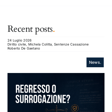
Recent posts
.
24 Luglio 2026
Diritto civile, Michela Colitta, Sentenze Cassazione
Roberto De Gaetano
News.