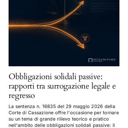
Obbligazioni solidali passive:
rapporti tra surrogazione legale e
regresso
La sentenza n. 16835 del 29 maggio 2026 della
Corte di Cassazione offre l'occasione per tornare
su un tema di grande rilievo teorico e pratico
nell'ambito delle obbligazioni solidali passive: il