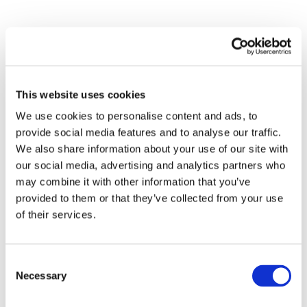
Articoli
This website uses cookies
We use cookies to personalise content and ads, to
Recenti
provide social media features and to analyse our traffic.
We also share information about your use of our site with
our social media, advertising and analytics partners who
may combine it with other information that you’ve
provided to them or that they’ve collected from your use
of their services.
Consent
Necessary
Selection
retta
o su