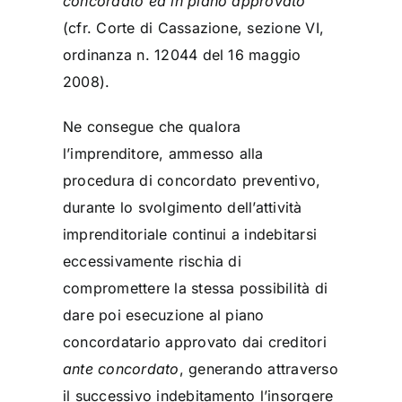
concordato ed in piano approvato”
(cfr. Corte di Cassazione, sezione VI,
ordinanza n. 12044 del 16 maggio
2008).
Ne consegue che qualora
l’imprenditore, ammesso alla
procedura di concordato preventivo,
durante lo svolgimento dell’attività
imprenditoriale continui a indebitarsi
eccessivamente rischia di
compromettere la stessa possibilità di
dare poi esecuzione al piano
concordatario approvato dai creditori
ante concordato
, generando attraverso
il successivo indebitamento l’insorgere