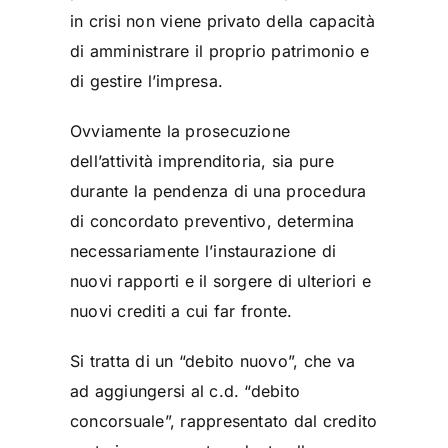
in crisi non viene privato della capacità
di amministrare il proprio patrimonio e
di gestire l’impresa.
Ovviamente la prosecuzione
dell’attività imprenditoria, sia pure
durante la pendenza di una procedura
di concordato preventivo, determina
necessariamente l’instaurazione di
nuovi rapporti e il sorgere di ulteriori e
nuovi crediti a cui far fronte.
Si tratta di un “debito nuovo”, che va
ad aggiungersi al c.d. “debito
concorsuale”, rappresentato dal credito