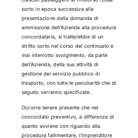
sorto in epoca successiva alla
presentazione della domanda di
ammissione dell’Azienda alla procedura
concordataria, si tratterebbe di un
diritto sorto nel corso del continuato e
mai interrotto svolgimento, da parte
dell’Azienda, della sua attività di
gestione del servizio pubblico di
trasporto, con tutte le peculiarità che di
seguito verranno specificate.
Occorre tenere presente che nel
concordato preventivo, a differenza di
quanto avviene con riguardo alla
procedura fallimentare, l’imprenditore