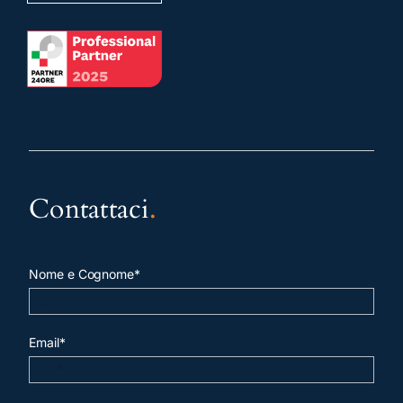
Contattaci
.
Nome e Cognome*
Email*