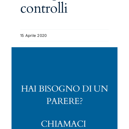
controlli
15 Aprile 2020
HAI BISOGNO DI UN
PARERE?
CHIAMACI