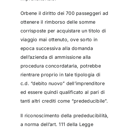
Orbene il diritto dei 700 passeggeri ad
ottenere il rimborso delle somme
corrisposte per acquistare un titolo di
viaggio mai ottenuto, ove sorto in
epoca successiva alla domanda
dell’azienda di ammissione alla
procedura concordataria, potrebbe
rientrare proprio in tale tipologia di
c.d. “debito nuovo” dell’imprenditore
ed essere quindi qualificato al pari di
tanti altri crediti come “prededucibile”.
Il riconoscimento della prededucibilità,
a norma dell’art. 111 della Legge