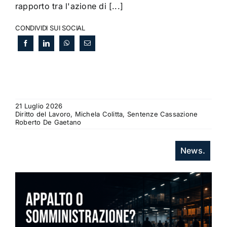
rapporto tra l'azione di [...]
CONDIVIDI SUI SOCIAL
21 Luglio 2026
Diritto del Lavoro, Michela Colitta, Sentenze Cassazione
Roberto De Gaetano
News.