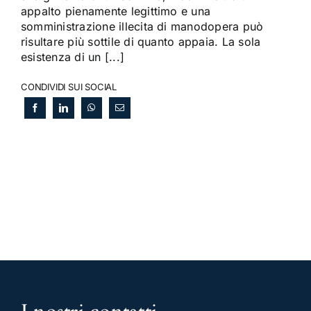
appalto pienamente legittimo e una
somministrazione illecita di manodopera può
risultare più sottile di quanto appaia. La sola
esistenza di un [...]
CONDIVIDI SUI SOCIAL