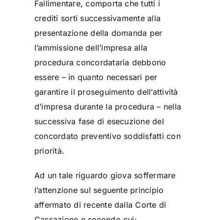
Fallimentare, comporta che tutti i
crediti sorti successivamente alla
presentazione della domanda per
l’ammissione dell’impresa alla
procedura concordataria debbono
essere – in quanto necessari per
garantire il proseguimento dell’attività
d’impresa durante la procedura – nella
successiva fase di esecuzione del
concordato preventivo soddisfatti con
priorità.
Ad un tale riguardo giova soffermare
l’attenzione sul seguente principio
affermato di recente dalla Corte di
Cassazione e secondo cui: