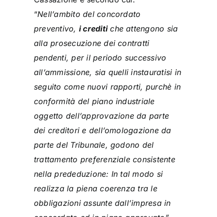
“
Nell’ambito del concordato
preventivo,
i crediti
che attengono sia
alla prosecuzione dei contratti
pendenti, per il periodo successivo
all’ammissione, sia quelli instauratisi in
seguito come nuovi rapporti, purchè in
conformità del piano industriale
oggetto dell’approvazione da parte
dei creditori e dell’omologazione da
parte del Tribunale, godono del
trattamento preferenziale consistente
nella prededuzione: In tal modo si
realizza la piena coerenza tra le
obbligazioni assunte dall’impresa in