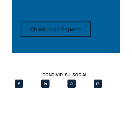
Chiedi a un Esperto
CONDIVIDI SUI SOCIAL