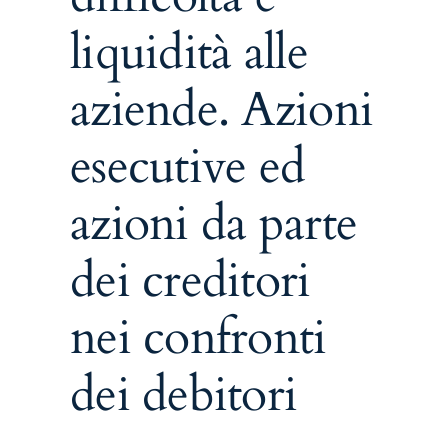
liquidità alle
aziende. Azioni
esecutive ed
azioni da parte
dei creditori
nei confronti
dei debitori