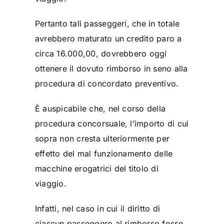
Pertanto tali passeggeri, che in totale
avrebbero maturato un credito paro a
circa 16.000,00, dovrebbero oggi
ottenere il dovuto rimborso in seno alla
procedura di concordato preventivo.
È auspicabile che, nel corso della
procedura concorsuale, l’importo di cui
sopra non cresta ulteriormente per
effetto del mal funzionamento delle
macchine erogatrici del titolo di
viaggio.
Infatti, nel caso in cui il diritto di
ciascun passeggero al rimborso fosse