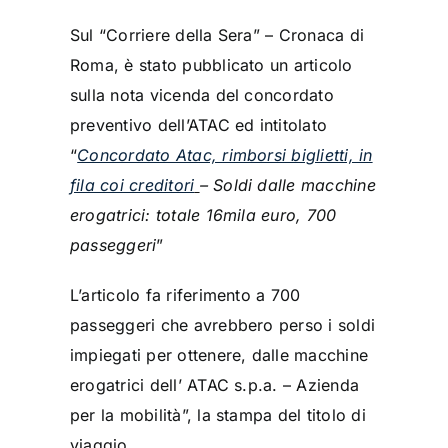
Sul “Corriere della Sera” – Cronaca di
Roma, è stato pubblicato un articolo
sulla nota vicenda del concordato
preventivo dell’ATAC ed intitolato
“
Concordato Atac, rimborsi biglietti, in
fila coi creditori
–
Soldi dalle macchine
erogatrici: totale 16mila euro, 700
passeggeri
”
L’articolo fa riferimento a 700
passeggeri che avrebbero perso i soldi
impiegati per ottenere, dalle macchine
erogatrici dell’ ATAC s.p.a. – Azienda
per la mobilità”, la stampa del titolo di
viaggio.