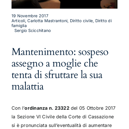
19 Novembre 2017
Articoli, Carlotta Mastrantoni, Diritto civile, Diritto di
famiglia
Sergio Scicchitano
Mantenimento: sospeso
assegno a moglie che
tenta di sfruttare la sua
malattia
Con l’
ordinanza n. 23322
del 05 Ottobre 2017
la Sezione VI Civile della Corte di Cassazione
si è pronunciata sull’eventualità di aumentare