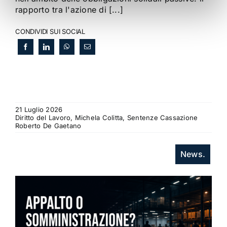
rapporto tra l'azione di [...]
CONDIVIDI SUI SOCIAL
21 Luglio 2026
Diritto del Lavoro, Michela Colitta, Sentenze Cassazione
Roberto De Gaetano
News.