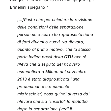
Ermellini spiegano
“
[…]Posto che per chiedere la revisione
delle condizioni delle separazione
personale occorre la rappresentazione
di fatti diversi o nuovi, va rilevato,
quanto al primo motivo, che la stessa
parte indica passi della
CTU
ove si
rileva che a seguito del ricovero
ospedaliero a Milano del novembre
2013 è stata diagnosticata “una
predominante componente
miofasciale”, cosa quindi diversa dal
rilevare che sia “insorta” la malattia
dopo la separazione (vedi il