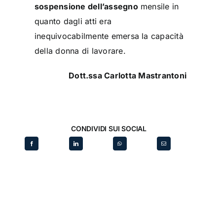
sospensione dell’assegno
mensile in
quanto dagli atti era
inequivocabilmente emersa la capacità
della donna di lavorare.
Dott.ssa Carlotta Mastrantoni
CONDIVIDI SUI SOCIAL