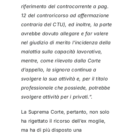
riferimento del controcorrente a pag.
12 del controricorso ad affermazione
contraria del CTU), ed inoltre, la parte
avrebbe dovuto allegare e far valere
nel giudizio di merito l’incidenza della
malattia sulla capacità lavorativa,
mentre, come rilevato dalla Corte
d’appello, la signora continua a
svolgere la sua attività e, per il titolo
professionale che possiede, potrebbe
svolgere attività per i privati.”.
La Suprema Corte, pertanto, non solo
ha rigettato il ricorso dell’ex moglie,
ma ha di più disposto una