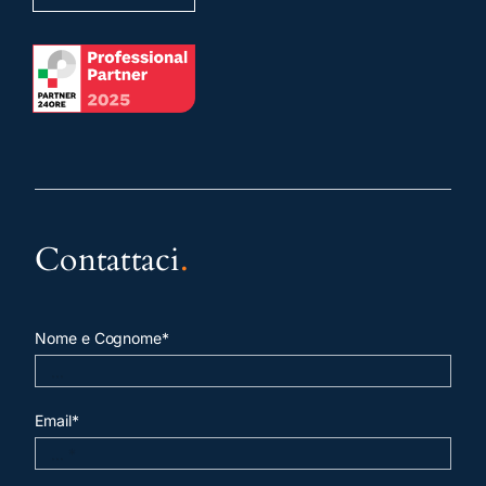
Contattaci
.
Nome e Cognome*
Email*