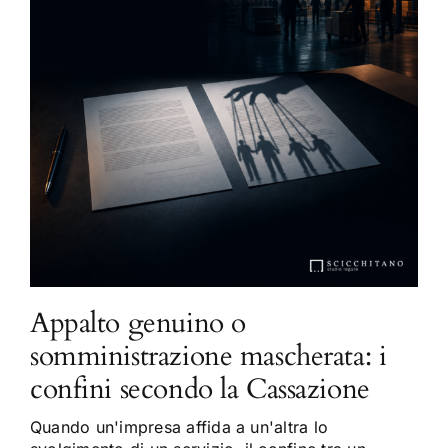
Appalto genuino o
somministrazione mascherata: i
confini secondo la Cassazione
Quando un'impresa affida a un'altra lo