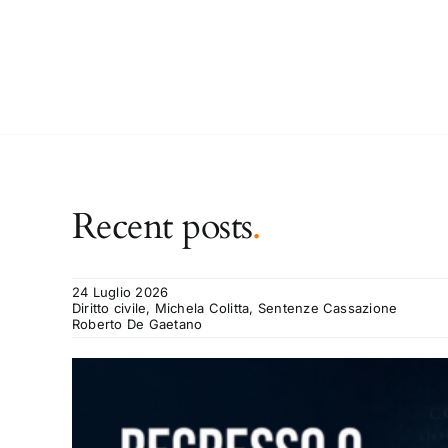
Recent posts
.
24 Luglio 2026
Diritto civile, Michela Colitta, Sentenze Cassazione
Roberto De Gaetano