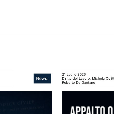
21 Luglio 2026
News.
Diritto del Lavoro, Michela Col
Roberto De Gaetano