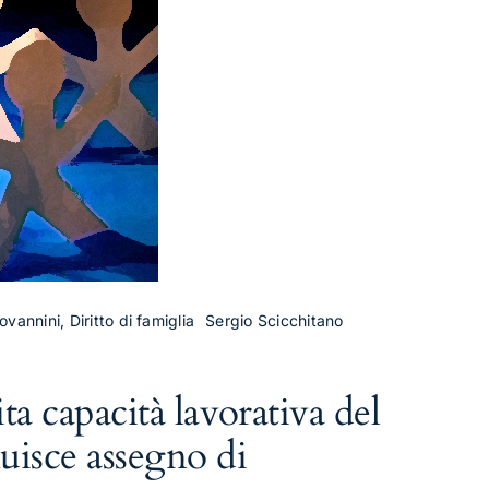
ovannini, Diritto di famiglia
Sergio Scicchitano
a capacità lavorativa del
uisce assegno di