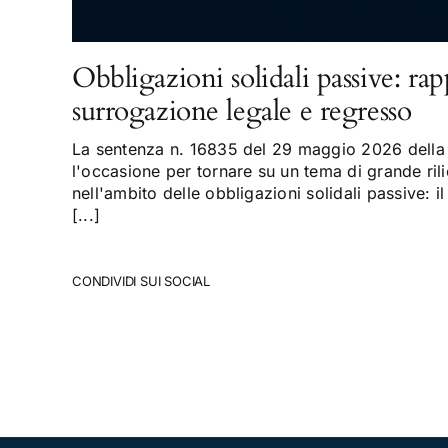
Obbligazioni solidali passive: rap
surrogazione legale e regresso
La sentenza n. 16835 del 29 maggio 2026 della 
l'occasione per tornare su un tema di grande rili
nell'ambito delle obbligazioni solidali passive: il
[...]
CONDIVIDI SUI SOCIAL