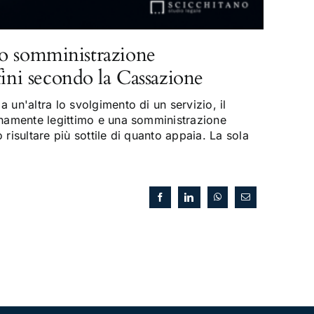
o somministrazione
fini secondo la Cassazione
 un'altra lo svolgimento di un servizio, il
enamente legittimo e una somministrazione
risultare più sottile di quanto appaia. La sola