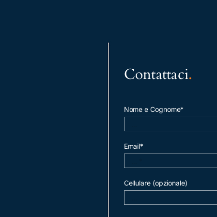
Contattaci
.
Nome e Cognome*
Email*
Cellulare (opzionale)