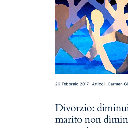
26 Febbraio 2017
Articoli, Carmen Gi
Divorzio: diminuit
marito non dimin