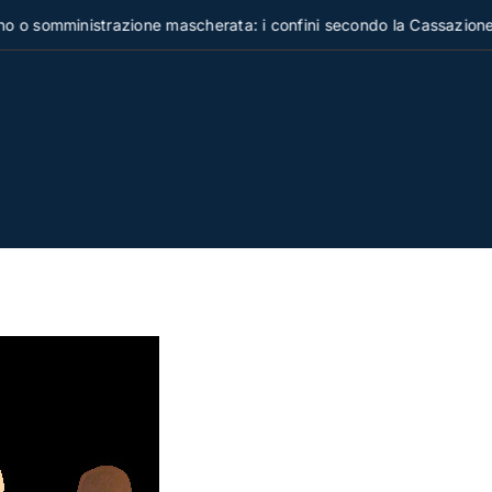
omministrazione mascherata: i confini secondo la Cassazione