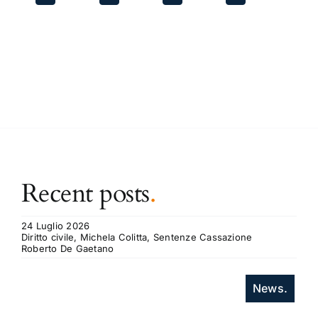
Recent posts
.
24 Luglio 2026
Diritto civile, Michela Colitta, Sentenze Cassazione
Roberto De Gaetano
News.