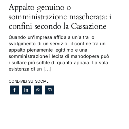
Appalto genuino o
somministrazione mascherata: i
confini secondo la Cassazione
Quando un'impresa affida a un'altra lo
svolgimento di un servizio, il confine tra un
appalto pienamente legittimo e una
somministrazione illecita di manodopera può
risultare più sottile di quanto appaia. La sola
esistenza di un [...]
CONDIVIDI SUI SOCIAL