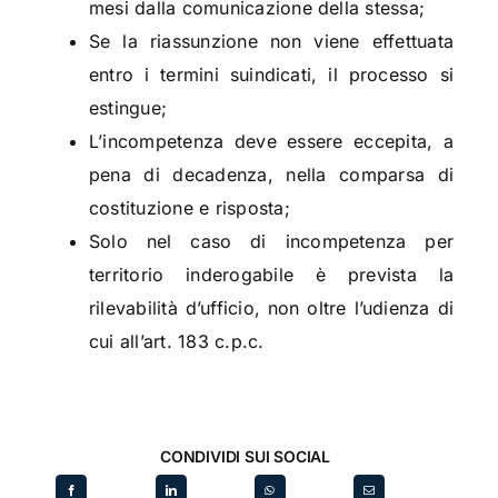
mesi dalla comunicazione della stessa;
Se la riassunzione non viene effettuata
entro i termini suindicati, il processo si
estingue;
L’incompetenza deve essere eccepita, a
pena di decadenza, nella comparsa di
costituzione e risposta;
Solo nel caso di incompetenza per
territorio inderogabile è prevista la
rilevabilità d’ufficio, non oltre l’udienza di
cui all’art. 183 c.p.c.
CONDIVIDI SUI SOCIAL