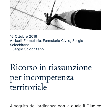
16 Ottobre 2016
Articoli, Formulario, Formulario Civile, Sergio
Scicchitano
Sergio Scicchitano
Ricorso in riassunzione
per incompetenza
territoriale
A seguito dell’ordinanza con la quale il Giudice