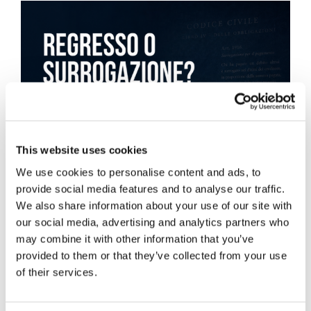
This website uses cookies
We use cookies to personalise content and ads, to
provide social media features and to analyse our traffic.
We also share information about your use of our site with
our social media, advertising and analytics partners who
may combine it with other information that you’ve
provided to them or that they’ve collected from your use
of their services.
Obbligazioni solidali passive: