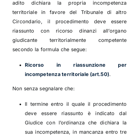
adito dichiara la propria incompetenza
territoriale in favore del Tribunale di altro
Circondario, il procedimento deve essere
riassunto con ricorso dinanzi all’organo
giudicante territorialmente competente
secondo la formula che segue:
Ricorso in riassunzione per
incompetenza territoriale (art.50)
.
Non senza segnalare che:
Il termine entro il quale il procedimento
deve essere riassunto è indicato dal
Giudice con l’ordinanza che dichiara la
sua incompetenza, in mancanza entro tre