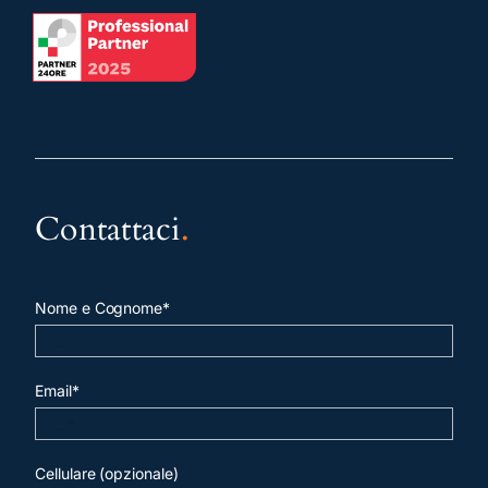
Contattaci
.
Nome e Cognome*
Email*
Cellulare (opzionale)