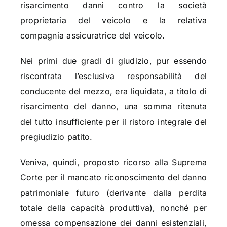
risarcimento danni contro la società
proprietaria del veicolo e la relativa
compagnia assicuratrice del veicolo.
Nei primi due gradi di giudizio, pur essendo
riscontrata l’esclusiva responsabilità del
conducente del mezzo, era liquidata, a titolo di
risarcimento del danno, una somma ritenuta
del tutto insufficiente per il ristoro integrale del
pregiudizio patito.
Veniva, quindi, proposto ricorso alla Suprema
Corte per il mancato riconoscimento del danno
patrimoniale futuro (derivante dalla perdita
totale della capacità produttiva), nonché per
omessa compensazione dei danni esistenziali,