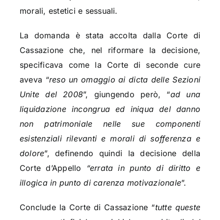
morali, estetici e sessuali.
La domanda è stata accolta dalla Corte di
Cassazione che, nel riformare la decisione,
specificava come la Corte di seconde cure
aveva “
reso un omaggio ai dicta delle Sezioni
Unite del 2008
”, giungendo però, “
ad una
liquidazione incongrua ed iniqua del danno
non patrimoniale nelle sue componenti
esistenziali rilevanti e morali di sofferenza e
dolore
”, definendo quindi la decisione della
Corte d’Appello
“errata in punto di diritto e
illogica in punto di carenza motivazionale
”.
Conclude la Corte di Cassazione “
tutte queste