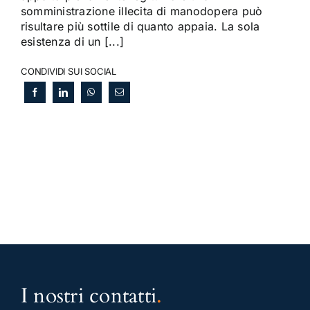
somministrazione illecita di manodopera può
risultare più sottile di quanto appaia. La sola
esistenza di un [...]
CONDIVIDI SUI SOCIAL
I nostri contatti
.