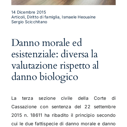
14 Dicembre 2015
Articoli, Diritto di famiglia, Ismaele Heouaine
Sergio Scicchitano
Danno morale ed
esistenziale: diversa la
valutazione rispetto al
danno biologico
La terza sezione civile della Corte di
Cassazione con sentenza del 22 settembre
2015 n. 18611 ha ribadito il principio secondo
cui le due fattispecie di danno morale e danno