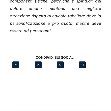
componenti fisiche, psichiche e spirituali del
dolore umano meritano una migliore
attenzione rispetto al calcolo tabellare dove la
personalizzazione è pro quota, mentre deve
essere ad personam
”.
CONDIVIDI SUI SOCIAL