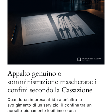
Appalto genuino o
somministrazione mascherata: i
confini secondo la Cassazione
Quando un'impresa affida a un'altra lo
svolgimento di un servizio, il confine tra un
appalto pienamente legittimo e una