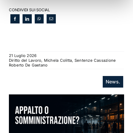
CONDIVIDI SUI SOCIAL
21 Luglio 2026
Diritto del Lavoro, Michela Colitta, Sentenze Cassazione
Roberto De Gaetano
News.