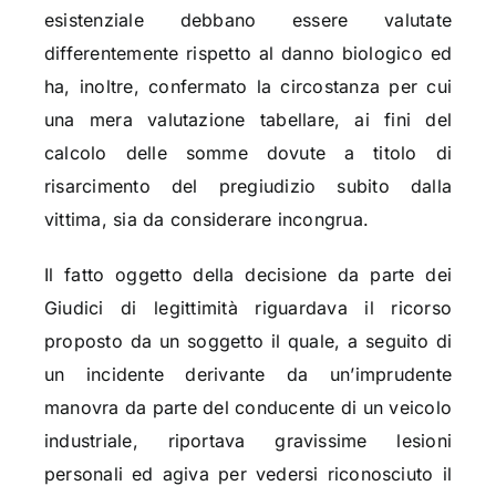
esistenziale debbano essere valutate
differentemente rispetto al danno biologico ed
ha, inoltre, confermato la circostanza per cui
una mera valutazione tabellare, ai fini del
calcolo delle somme dovute a titolo di
risarcimento del pregiudizio subito dalla
vittima, sia da considerare incongrua.
Il fatto oggetto della decisione da parte dei
Giudici di legittimità riguardava il ricorso
proposto da un soggetto il quale, a seguito di
un incidente derivante da un’imprudente
manovra da parte del conducente di un veicolo
industriale, riportava gravissime lesioni
personali ed agiva per vedersi riconosciuto il