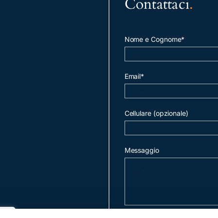
Contattaci
.
Nome e Cognome*
Email*
Cellulare (opzionale)
Messaggio