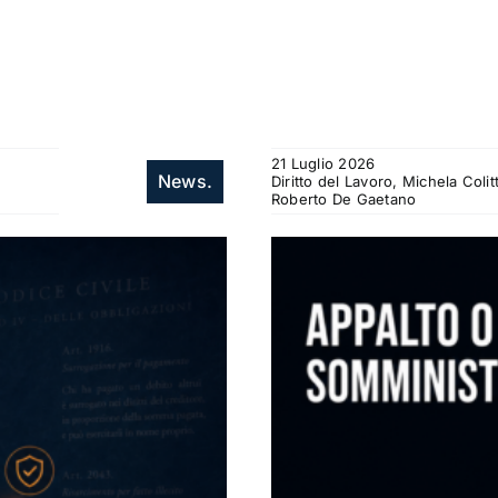
21 Luglio 2026
News.
Diritto del Lavoro, Michela Col
Roberto De Gaetano