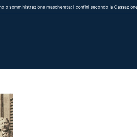
omministrazione mascherata: i confini secondo la Cassazione