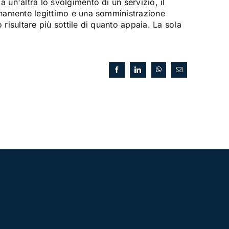
 un'altra lo svolgimento di un servizio, il
enamente legittimo e una somministrazione
risultare più sottile di quanto appaia. La sola