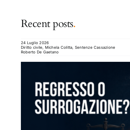
Recent posts
.
24 Luglio 2026
Diritto civile, Michela Colitta, Sentenze Cassazione
Roberto De Gaetano