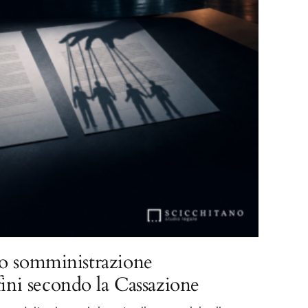
o somministrazione
fini secondo la Cassazione