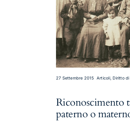
27 Settembre 2015
Articoli, Diritto d
Riconoscimento t
paterno o matern