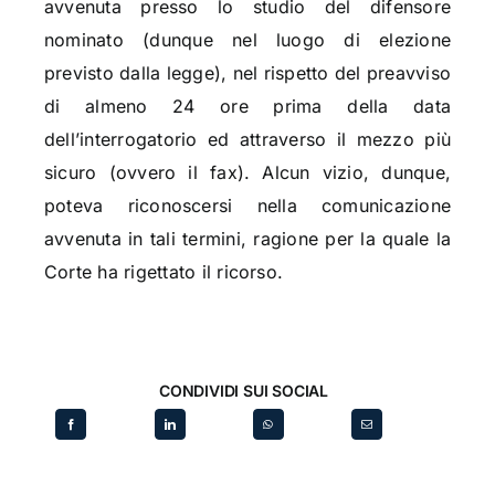
avvenuta presso lo studio del difensore
nominato (dunque nel luogo di elezione
previsto dalla legge), nel rispetto del preavviso
di almeno 24 ore prima della data
dell’interrogatorio ed attraverso il mezzo più
sicuro (ovvero il fax). Alcun vizio, dunque,
poteva riconoscersi nella comunicazione
avvenuta in tali termini, ragione per la quale la
Corte ha rigettato il ricorso.
CONDIVIDI SUI SOCIAL