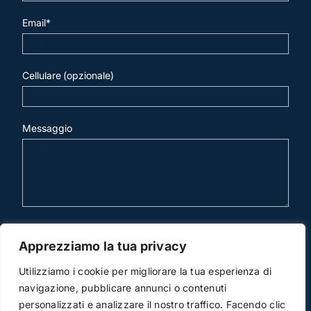
Email*
Cellulare (opzionale)
Messaggio
invia mail
Apprezziamo la tua privacy
Utilizziamo i cookie per migliorare la tua esperienza di
navigazione, pubblicare annunci o contenuti
personalizzati e analizzare il nostro traffico. Facendo clic