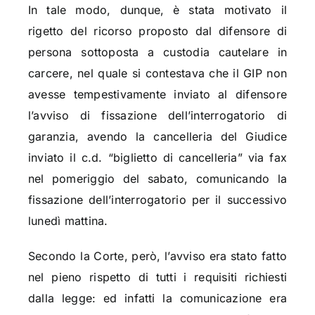
In tale modo, dunque, è stata motivato il
rigetto del ricorso proposto dal difensore di
persona sottoposta a custodia cautelare in
carcere, nel quale si contestava che il GIP non
avesse tempestivamente inviato al difensore
l’avviso di fissazione dell’interrogatorio di
garanzia, avendo la cancelleria del Giudice
inviato il c.d. “biglietto di cancelleria” via fax
nel pomeriggio del sabato, comunicando la
fissazione dell’interrogatorio per il successivo
lunedì mattina.
Secondo la Corte, però, l’avviso era stato fatto
nel pieno rispetto di tutti i requisiti richiesti
dalla legge: ed infatti la comunicazione era