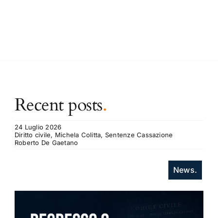
Recent posts
.
24 Luglio 2026
Diritto civile, Michela Colitta, Sentenze Cassazione
Roberto De Gaetano
News.