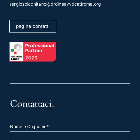
sergioscicchitano@ordineavvocatiroma.org
pagina contatti
Contattaci
.
Nome e Cognome*