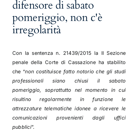
difensore di sabato
pomeriggio, non c'è
irregolarità
Con la sentenza n. 21439/2015 la II Sezione
penale della Corte di Cassazione ha stabilito
che “
non costituisce fatto notorio che gli studi
professionali siano chiusi il sabato
pomeriggio, soprattutto nel momento in cui
risultino regolarmente in funzione le
attrezzature telematiche idonee a ricevere le
comunicazioni provenienti dagli uffici
pubblici
”.