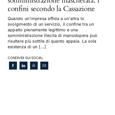
somministrazione mascherata: i
confini secondo la Cassazione
Quando un'impresa affida a un'altra lo
svolgimento di un servizio, il confine tra un
appalto pienamente legittimo e una
somministrazione illecita di manodopera può
risultare più sottile di quanto appaia. La sola
esistenza di un [...]
CONDIVIDI SUI SOCIAL