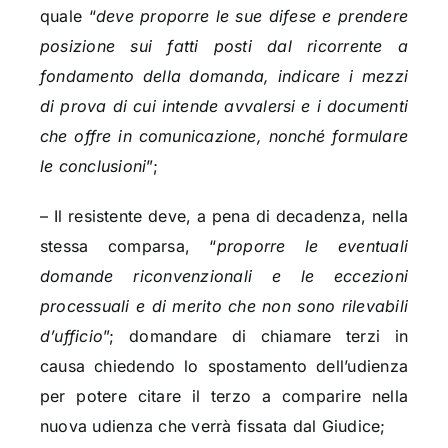
quale “
deve proporre le sue difese e prendere
posizione sui fatti posti dal ricorrente a
fondamento della domanda, indicare i mezzi
di prova di cui intende avvalersi e i documenti
che offre in comunicazione, nonché formulare
le conclusioni
”;
– Il resistente deve, a pena di decadenza, nella
stessa comparsa, “
proporre le eventuali
domande riconvenzionali e le eccezioni
processuali e di merito che non sono rilevabili
d’ufficio
”; domandare di chiamare terzi in
causa chiedendo lo spostamento dell’udienza
per potere citare il terzo a comparire nella
nuova udienza che verrà fissata dal Giudice;