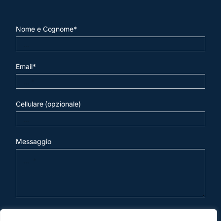
Nome e Cognome*
Email*
Cellulare (opzionale)
Messaggio
invia mail