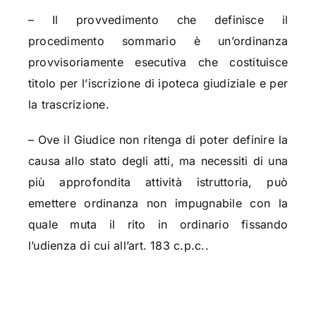
– Il provvedimento che definisce il
procedimento sommario è un’ordinanza
provvisoriamente esecutiva che costituisce
titolo per l’iscrizione di ipoteca giudiziale e per
la trascrizione.
– Ove il Giudice non ritenga di poter definire la
causa allo stato degli atti, ma necessiti di una
più approfondita attività istruttoria, può
emettere ordinanza non impugnabile con la
quale muta il rito in ordinario fissando
l’udienza di cui all’art. 183 c.p.c..