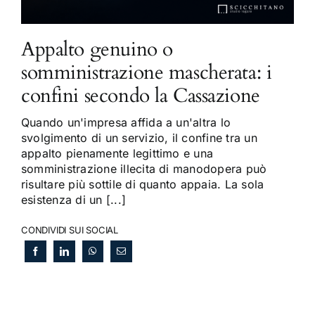
Appalto genuino o
somministrazione mascherata: i
confini secondo la Cassazione
Quando un'impresa affida a un'altra lo
svolgimento di un servizio, il confine tra un
appalto pienamente legittimo e una
somministrazione illecita di manodopera può
risultare più sottile di quanto appaia. La sola
esistenza di un [...]
CONDIVIDI SUI SOCIAL