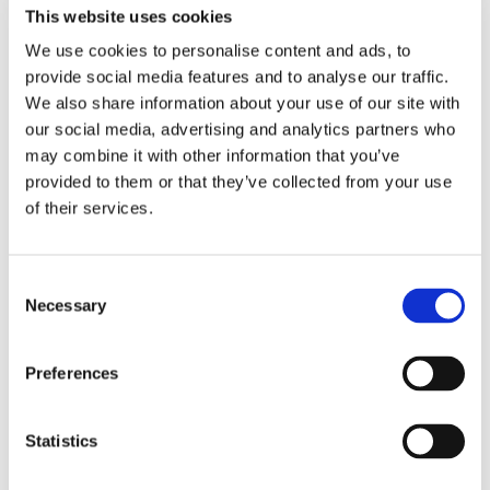
News.
This website uses cookies
We use cookies to personalise content and ads, to
provide social media features and to analyse our traffic.
We also share information about your use of our site with
our social media, advertising and analytics partners who
may combine it with other information that you’ve
provided to them or that they’ve collected from your use
of their services.
Consent
Necessary
Selection
Preferences
Statistics