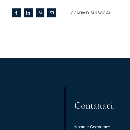
CONDIVIDI SUI SOCIAL
Contattaci
.
Nome e Cognome*