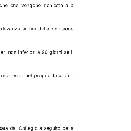
iche che vengono richieste alla
ilevanza ai fini della decisione
ri non inferiori a 90 giorni se il
lo inserendo nel proprio fascicolo
ata dal Collegio a seguito della