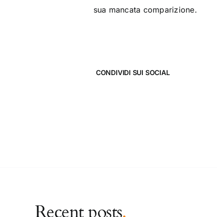
sua mancata comparizione.
CONDIVIDI SUI SOCIAL
Recent posts
.