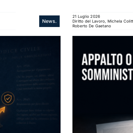
21 Luglio 2026
News.
Diritto del Lavoro, Michela Col
Roberto De Gaetano