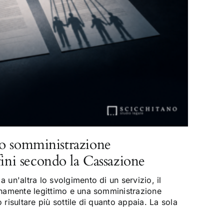
o somministrazione
fini secondo la Cassazione
 un'altra lo svolgimento di un servizio, il
enamente legittimo e una somministrazione
risultare più sottile di quanto appaia. La sola