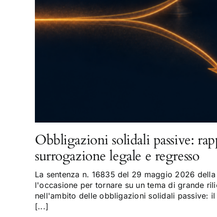
Obbligazioni solidali passive: rap
surrogazione legale e regresso
La sentenza n. 16835 del 29 maggio 2026 della 
l'occasione per tornare su un tema di grande rili
nell'ambito delle obbligazioni solidali passive: il
[...]