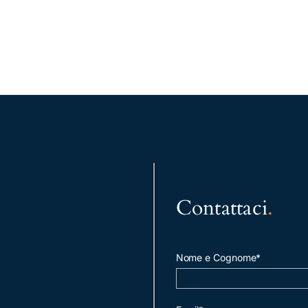
Contattaci
.
Nome e Cognome*