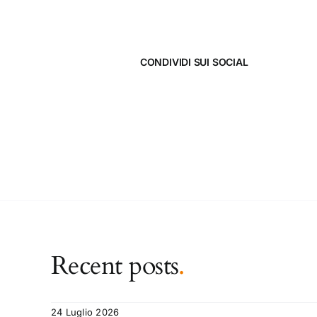
CONDIVIDI SUI SOCIAL
Recent posts
.
24 Luglio 2026