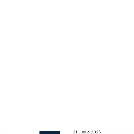
21 Luglio 2026