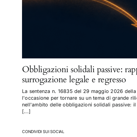
Obbligazioni solidali passive: rap
surrogazione legale e regresso
La sentenza n. 16835 del 29 maggio 2026 della 
l'occasione per tornare su un tema di grande rili
nell'ambito delle obbligazioni solidali passive: il
[...]
CONDIVIDI SUI SOCIAL