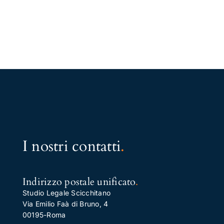
I nostri contatti
.
Indirizzo postale unificato
.
Studio Legale Scicchitano
Via Emilio Faà di Bruno, 4
00195-Roma