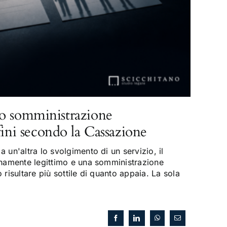
o somministrazione
fini secondo la Cassazione
 un'altra lo svolgimento di un servizio, il
enamente legittimo e una somministrazione
risultare più sottile di quanto appaia. La sola