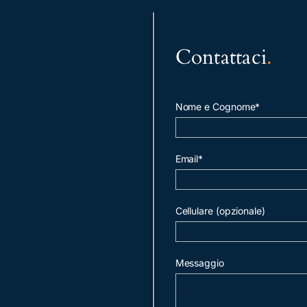
Contattaci
.
Nome e Cognome*
Email*
Cellulare (opzionale)
Messaggio