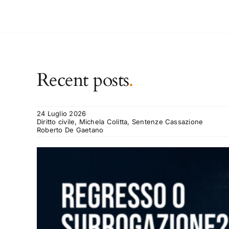
Recent posts
.
24 Luglio 2026
Diritto civile, Michela Colitta, Sentenze Cassazione
Roberto De Gaetano