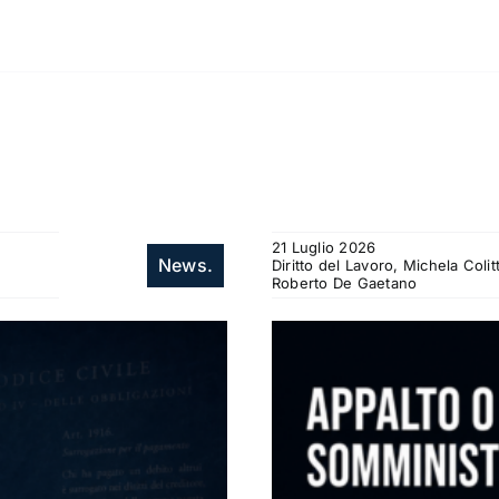
21 Luglio 2026
News.
Diritto del Lavoro, Michela Col
Roberto De Gaetano