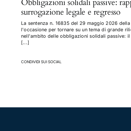
Obbligazioni solidali passive: rap
surrogazione legale e regresso
La sentenza n. 16835 del 29 maggio 2026 della 
l'occasione per tornare su un tema di grande rili
nell'ambito delle obbligazioni solidali passive: il
[...]
CONDIVIDI SUI SOCIAL