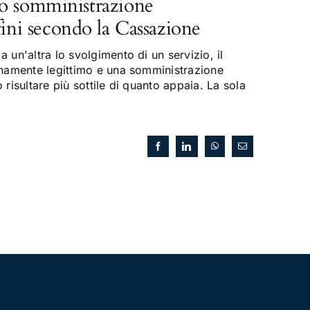
o somministrazione
fini secondo la Cassazione
 un'altra lo svolgimento di un servizio, il
enamente legittimo e una somministrazione
risultare più sottile di quanto appaia. La sola