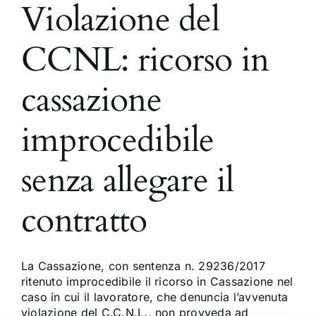
Violazione del
CCNL: ricorso in
cassazione
improcedibile
senza allegare il
contratto
La Cassazione, con sentenza n. 29236/2017
ritenuto improcedibile il ricorso in Cassazione nel
caso in cui il lavoratore, che denuncia l’avvenuta
violazione del C.C.N.L., non provveda ad