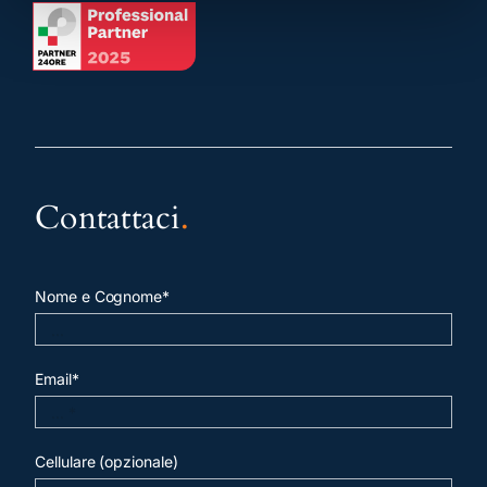
Contattaci
.
Nome e Cognome*
Email*
Cellulare (opzionale)