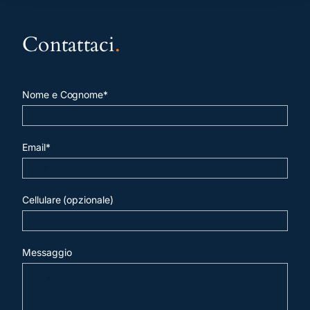
Contattaci
.
Nome e Cognome*
Email*
Cellulare (opzionale)
Messaggio