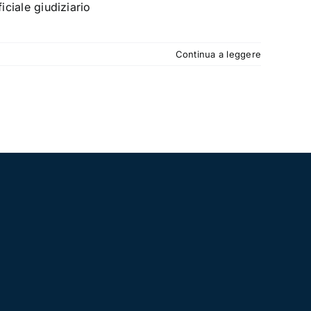
iciale giudiziario
Continua a leggere