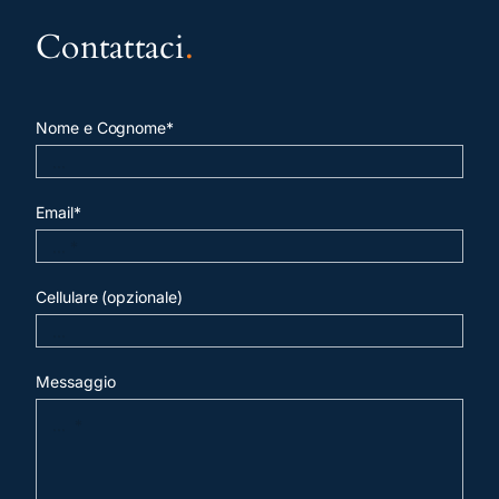
Contattaci
.
Nome e Cognome*
Email*
Cellulare (opzionale)
Messaggio