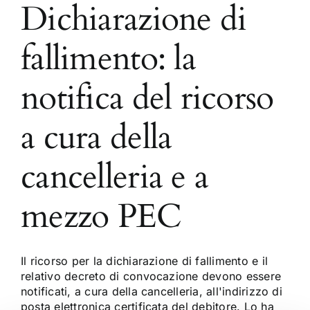
Dichiarazione di
fallimento: la
notifica del ricorso
a cura della
cancelleria e a
mezzo PEC
Il ricorso per la dichiarazione di fallimento e il
relativo decreto di convocazione devono essere
notificati, a cura della cancelleria, all'indirizzo di
posta elettronica certificata del debitore. Lo ha