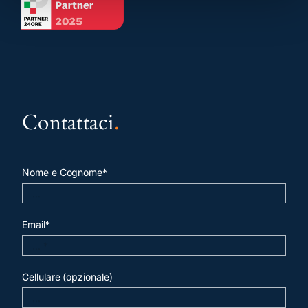
Contattaci
.
Nome e Cognome*
Email*
Cellulare (opzionale)