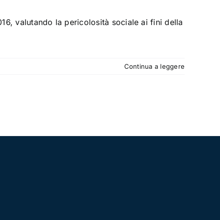
16, valutando la pericolosità sociale ai fini della
Continua a leggere