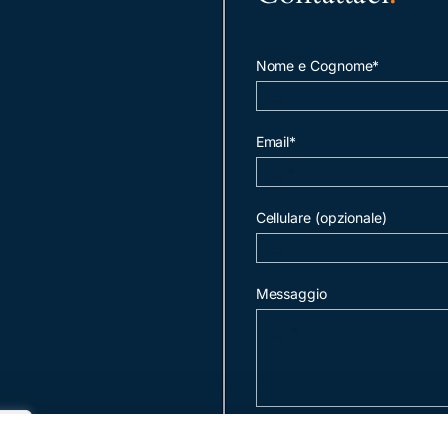
Nome e Cognome*
Email*
Cellulare (opzionale)
Messaggio