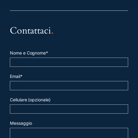
Contattaci
.
Nome e Cognome*
Email*
Cellulare (opzionale)
Messaggio