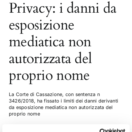
Privacy: i danni da
esposizione
mediatica non
autorizzata del
proprio nome
La Corte di Cassazione, con sentenza n
3426/2018, ha fissato i limiti dei danni derivanti
da esposizione mediatica non autorizzata del
proprio nome