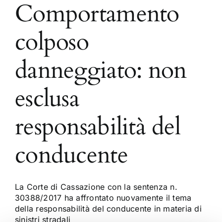
Comportamento
colposo
danneggiato: non
esclusa
responsabilità del
conducente
La Corte di Cassazione con la sentenza n.
30388/2017 ha affrontato nuovamente il tema
della responsabilità del conducente in materia di
sinistri stradali