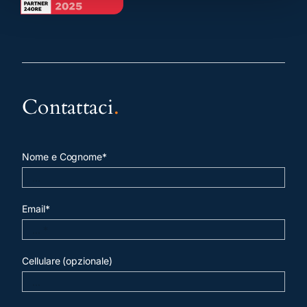
Contattaci
.
Nome e Cognome*
Email*
Cellulare (opzionale)